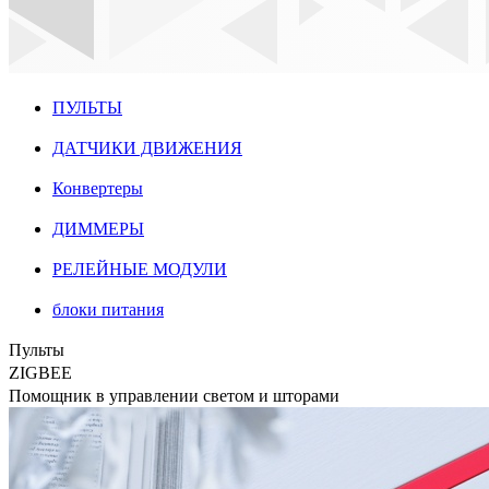
ПУЛЬТЫ
ДАТЧИКИ ДВИЖЕНИЯ
Конвертеры
ДИММЕРЫ
РЕЛЕЙНЫЕ МОДУЛИ
блоки питания
Пульты
ZIGBEE
Помощник в управлении светом и шторами