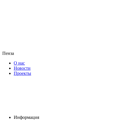
Пенза
О нас
Новости
Проекты
Информация