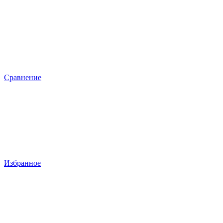
Сравнение
Избранное