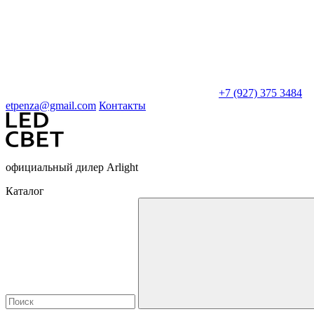
+7 (927) 375 3484
etpenza@gmail.com
Контакты
официальный дилер Arlight
Каталог