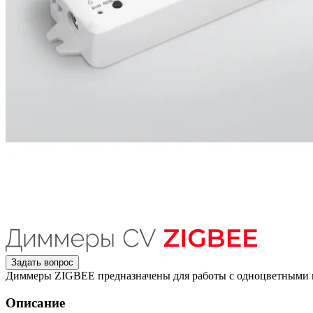
Задать вопрос
Диммеры ZIGBEE предназначены для работы с одноцветными 
Описание