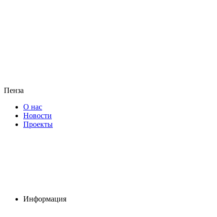
Пенза
О нас
Новости
Проекты
Информация