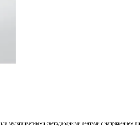
или мультицветными светодиодными лентами с напряжением пи