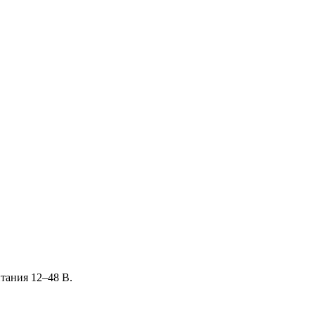
тания 12–48 В.