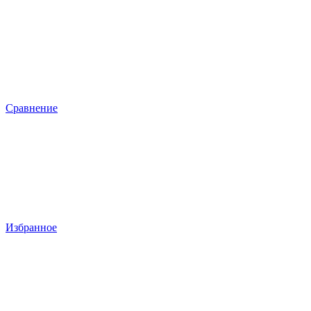
Сравнение
Избранное