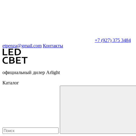
+7 (927) 375 3484
etpenza@gmail.com
Контакты
официальный дилер Arlight
Каталог