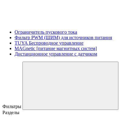
Ограничитель пускового тока
Фильтр PWM (ШИМ) для источников питания
TUYA Беспроводное управление
MAGnetic [питание магнитных систем]
Дистанционное управление с датчиком
Фильтры
Разделы