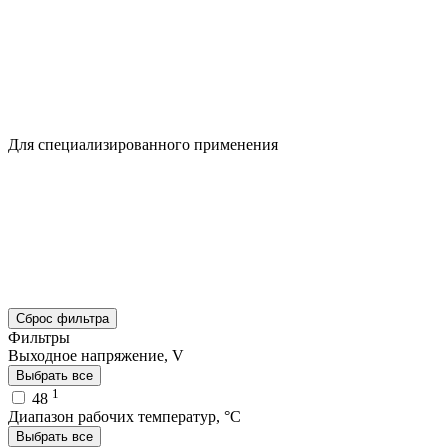
Для специализированного применения
Сброс фильтра
Фильтры
Выходное напряжение, V
Выбрать все
1
48
Диапазон рабочих температур, °C
Выбрать все