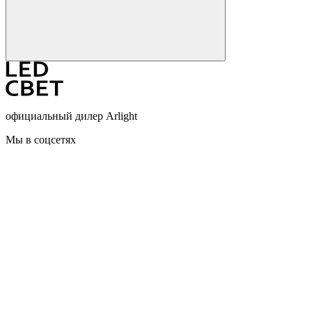
официальный дилер Arlight
Мы в соцсетях