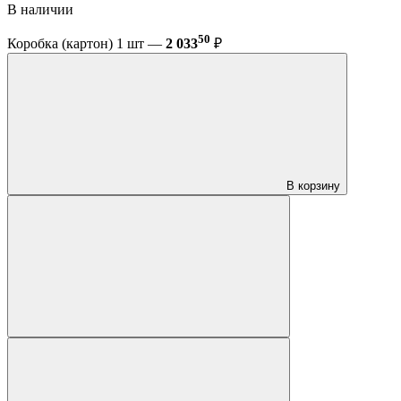
В наличии
50
Коробка (картон) 1 шт —
2 033
₽
В корзину