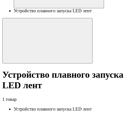
Устройство плавного запуска LED лент
Устройство плавного запуска
LED лент
1 товар
Устройство плавного запуска LED лент