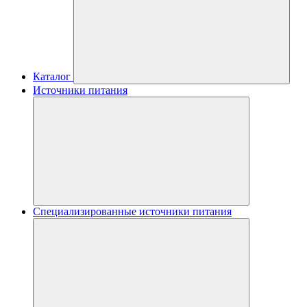
Каталог
Источники питания
Специализированные источники питания