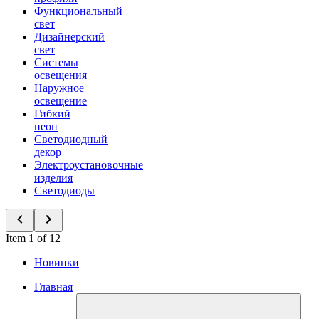
Функциональный
свет
Дизайнерский
свет
Системы
освещения
Наружное
освещение
Гибкий
неон
Светодиодный
декор
Электроустановочные
изделия
Светодиоды
Item 1 of 12
Новинки
Главная