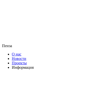
Пенза
О нас
Новости
Проекты
Информация