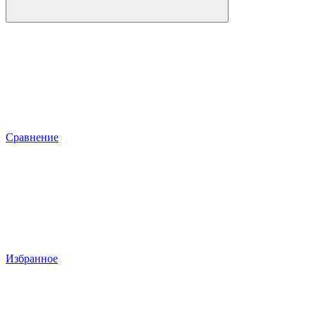
Сравнение
Избранное