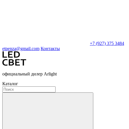
+7 (927) 375 3484
etpenza@gmail.com
Контакты
официальный дилер Arlight
Каталог