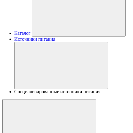
Каталог
Источники питания
Специализированные источники питания