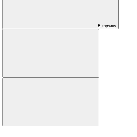
В корзину