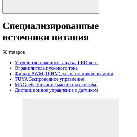
Специализированные
источники питания
50 товаров
Устройство плавного запуска LED лент
Ограничитель пускового тока
Фильтр PWM (ШИМ) для источников питания
TUYA Беспроводное управление
MAGnetic [питание магнитных систем]
Дистанционное управление с датчиком