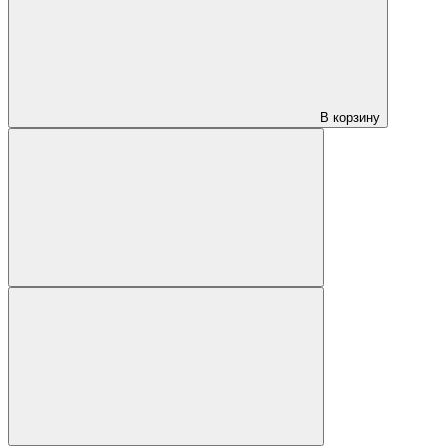
В корзину