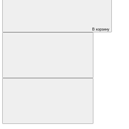
В корзину