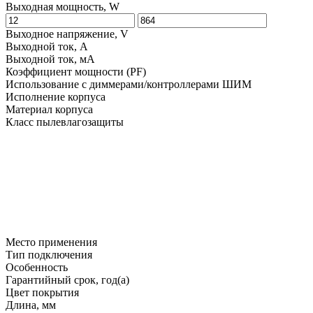
Выходная мощность, W
Выходное напряжение, V
Выходной ток, A
Выходной ток, мA
Коэффициент мощности (PF)
Использование с диммерами/контроллерами ШИМ
Исполнение корпуса
Материал корпуса
Класс пылевлагозащиты
Место применения
Тип подключения
Особенность
Гарантийный срок, год(а)
Цвет покрытия
Длина, мм