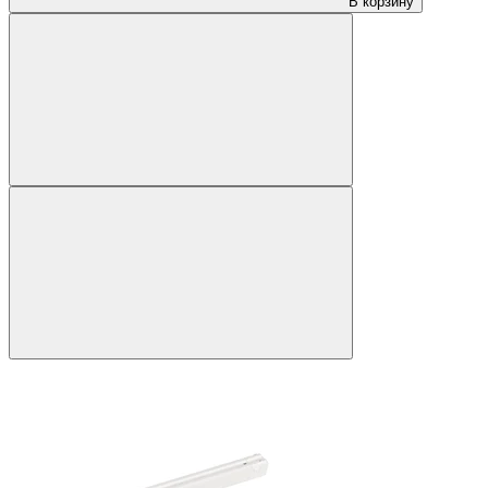
В корзину