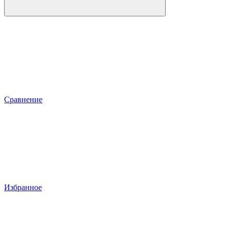
Сравнение
Избранное