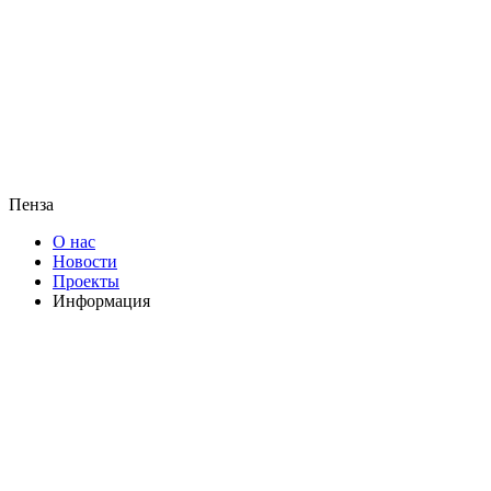
Пенза
О нас
Новости
Проекты
Информация