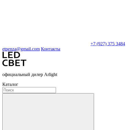
+7 (927) 375 3484
etpenza@gmail.com
Контакты
официальный дилер Arlight
Каталог