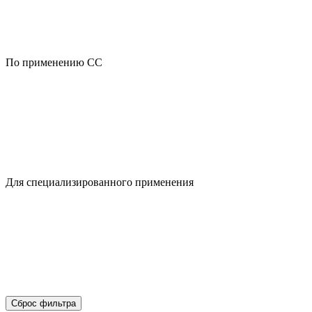
По применению CC
Для специализированного применения
Сброс фильтра