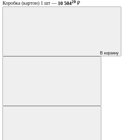
20
Коробка (картон) 1 шт —
10 504
₽
В корзину