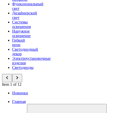
Функциональный
свет
Дизайнерский
свет
Системы
освещения
Наружное
освещение
Гибкий
неон
Светодиодный
декор
Электроустановочные
изделия
Светодиоды
Item 1 of 12
Новинки
Главная