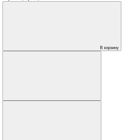
В корзину