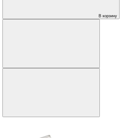
В корзину