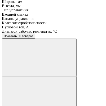
Ширина, мм
Высота, мм
Тип управления
Входной сигнал
Каналы управления
Класс электробезопасности
Пусковой ток, A
Диапазон рабочих температур, °C
Показать 50 товаров