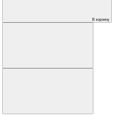
В корзину