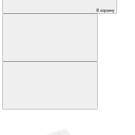
В корзину