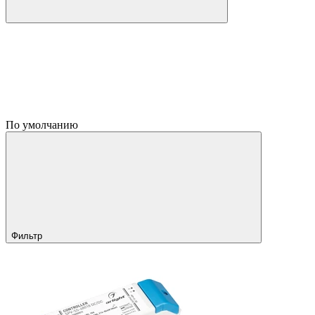
По умолчанию
Фильтр