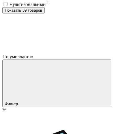
1
мультизональный
Показать 59 товаров
По умолчанию
Фильтр
%