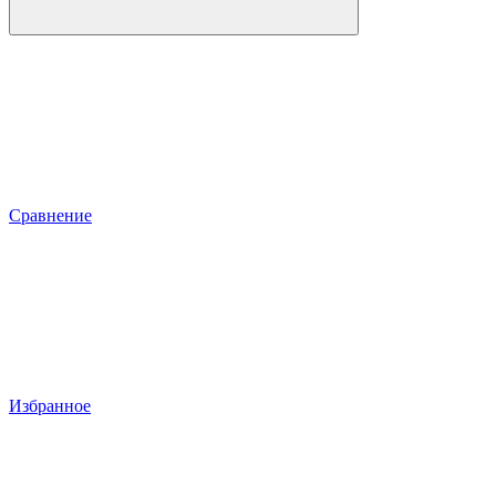
Сравнение
Избранное