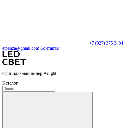
+7 (927) 375 3484
etpenza@gmail.com
Контакты
официальный дилер Arlight
Каталог