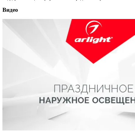
Видео