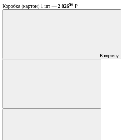
56
Коробка (картон) 1 шт —
2 826
₽
В корзину