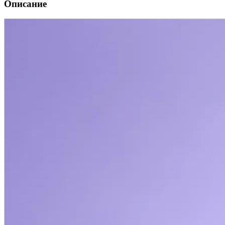
Описание