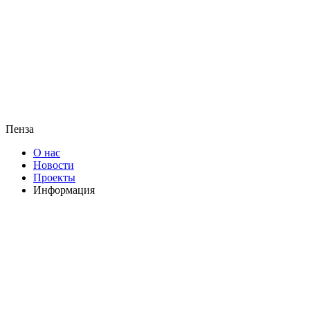
Пенза
О нас
Новости
Проекты
Информация