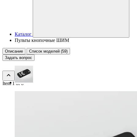
Каталог
Пульты кнопочные ШИМ
Описание
Список моделей (59)
Задать вопрос
Item 1 of 8