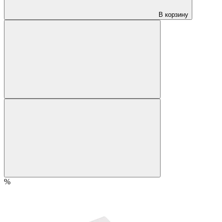
В корзину
%