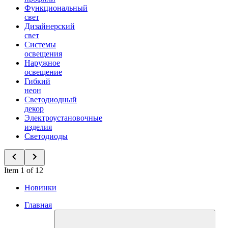
Функциональный
свет
Дизайнерский
свет
Системы
освещения
Наружное
освещение
Гибкий
неон
Светодиодный
декор
Электроустановочные
изделия
Светодиоды
Item 1 of 12
Новинки
Главная