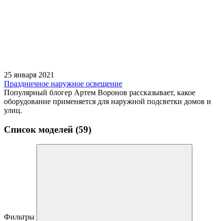
25 января 2021
Праздничное наружное освещение
Популярный блогер Артем Воронов рассказывает, какое
оборудование применяется для наружной подсветки домов и
улиц.
Список моделей (59)
Фильтры