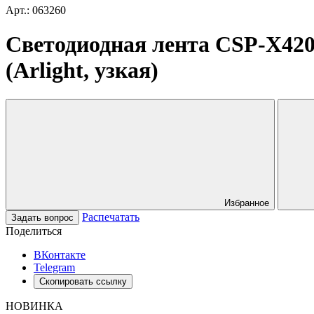
Арт.: 063260
Светодиодная лента CSP-X42
(Arlight, узкая)
Избранное
Распечатать
Задать вопрос
Поделиться
ВКонтакте
Telegram
Скопировать ссылку
НОВИНКА