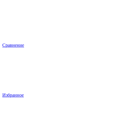
Сравнение
Избранное