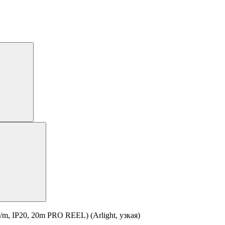
 IP20, 20m PRO REEL) (Arlight, узкая)