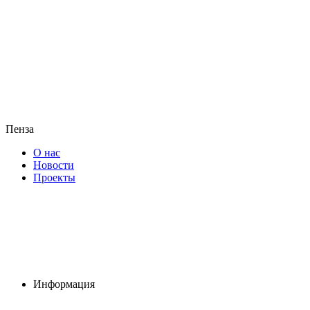
Пенза
О нас
Новости
Проекты
Информация