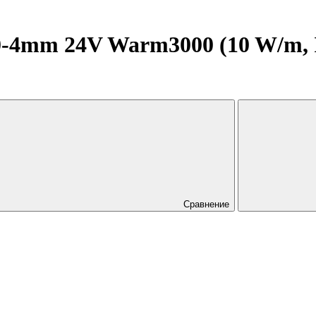
0-4mm 24V Warm3000 (10 W/m,
Сравнение