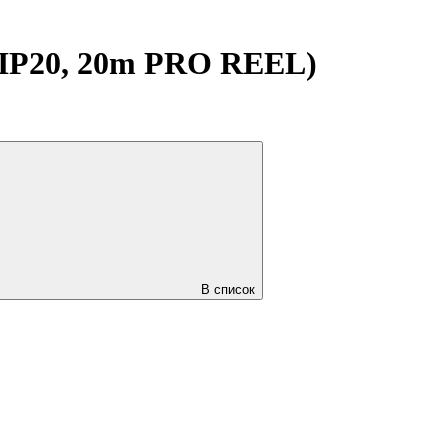
 IP20, 20m PRO REEL)
В список