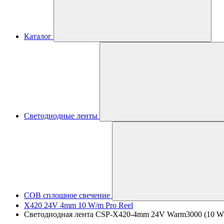
Каталог
Светодиодные ленты
COB сплошное свечение
X420 24V 4mm 10 W/m Pro Reel
Светодиодная лента CSP-X420-4mm 24V Warm3000 (10 W/m,