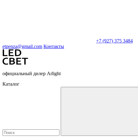
+7 (927) 375 3484
etpenza@gmail.com
Контакты
официальный дилер Arlight
Каталог