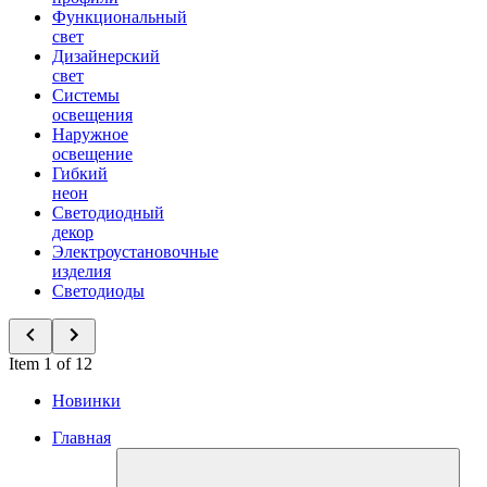
Функциональный
свет
Дизайнерский
свет
Системы
освещения
Наружное
освещение
Гибкий
неон
Светодиодный
декор
Электроустановочные
изделия
Светодиоды
Item 1 of 12
Новинки
Главная