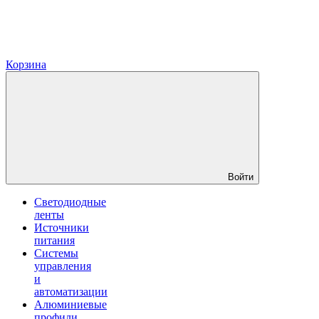
Корзина
Войти
Светодиодные
ленты
Источники
питания
Системы
управления
и
автоматизации
Алюминиевые
профили