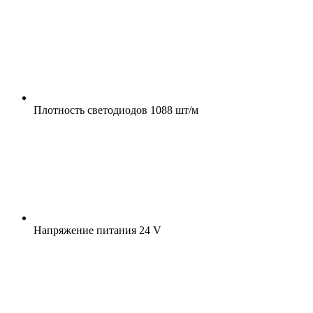
Плотность светодиодов
1088 шт/м
Напряжение питания
24 V