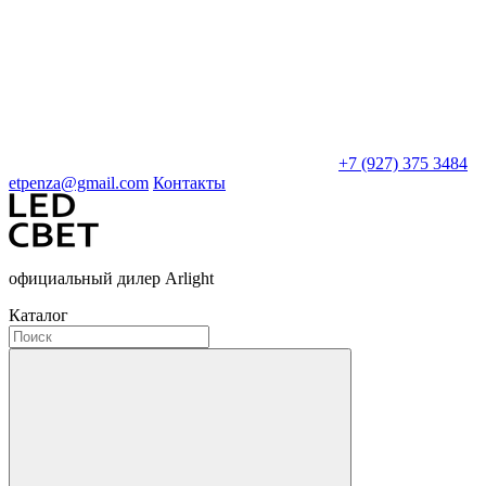
+7 (927) 375 3484
etpenza@gmail.com
Контакты
официальный дилер Arlight
Каталог