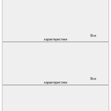
Все
характеристики
Все
характеристики