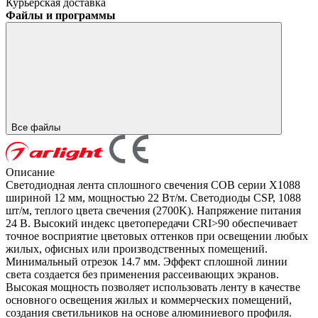
Курьерская доставка
Файлы и программы
Все файлы
Описание
Светодиодная лента сплошного свечения COB серии X1088
шириной 12 мм, мощностью 22 Вт/м. Светодиоды CSP, 1088
шт/м, теплого цвета свечения (2700K). Напряжение питания
24 В. Высокий индекс цветопередачи CRI>90 обеспечивает
точное восприятие цветовых оттенков при освещении любых
жилых, офисных или производственных помещений.
Минимальный отрезок 14.7 мм. Эффект сплошной линии
света создается без применения рассеивающих экранов.
Высокая мощность позволяет использовать ленту в качестве
основного освещения жилых и коммерческих помещений,
создания светильников на основе алюминиевого профиля.