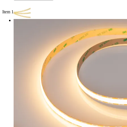
Item 1 of 3