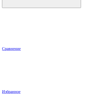
Сравнение
Избранное