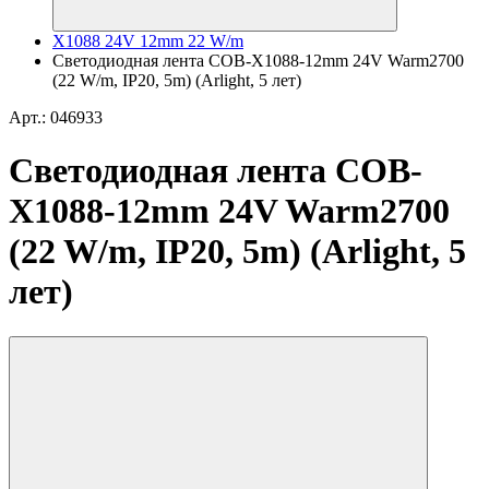
X1088 24V 12mm 22 W/m
Светодиодная лента COB-X1088-12mm 24V Warm2700
(22 W/m, IP20, 5m) (Arlight, 5 лет)
Арт.: 046933
Светодиодная лента COB-
X1088-12mm 24V Warm2700
(22 W/m, IP20, 5m) (Arlight, 5
лет)