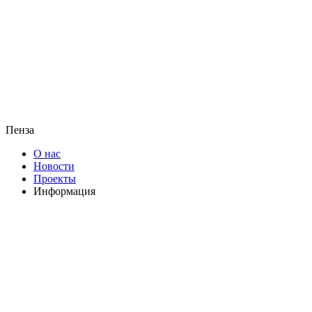
Пенза
О нас
Новости
Проекты
Информация