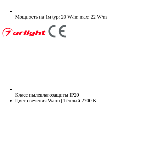
Мощность на 1м
typ: 20 W/m; max: 22 W/m
Класс пылевлагозащиты
IP20
Цвет свечения
Warm | Тёплый 2700 K