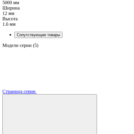
5000 мм
Ширина
12 мм
Высота
1.6 мм
Сопутствующие товары
Модели серии (5)
Страница серии