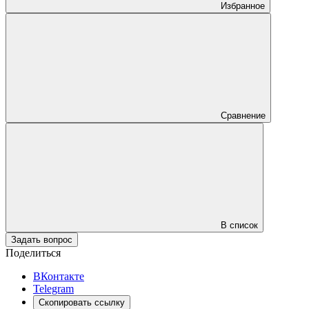
Избранное
Сравнение
В список
Задать вопрос
Поделиться
ВКонтакте
Telegram
Скопировать ссылку