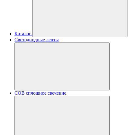
Каталог
Светодиодные ленты
COB сплошное свечение