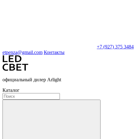
+7 (927) 375 3484
etpenza@gmail.com
Контакты
официальный дилер Arlight
Каталог