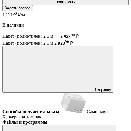
программы
Задать вопрос
56
1 171
₽/м
В наличии
90
Пакет (полиэтилен) 2.5 м —
2 928
₽
90
Пакет (полиэтилен) 2.5 м
2 928
₽
В корзину
Способы получения заказа
Самовывоз
Курьерская доставка
Файлы и программы