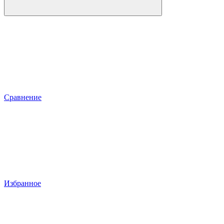
Сравнение
Избранное