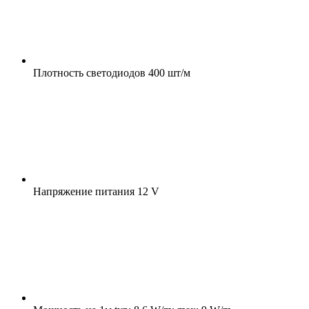
Плотность светодиодов
400 шт/м
Напряжение питания
12 V