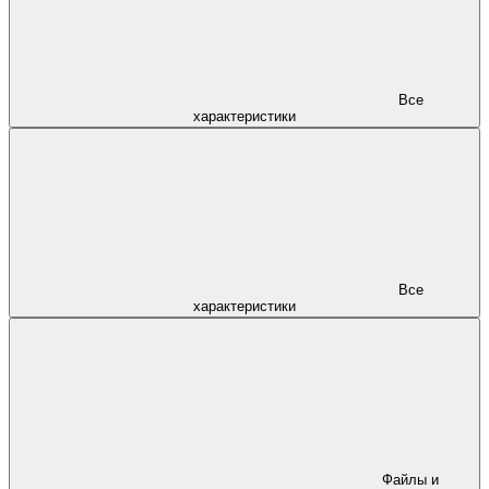
Все
характеристики
Все
характеристики
Файлы и