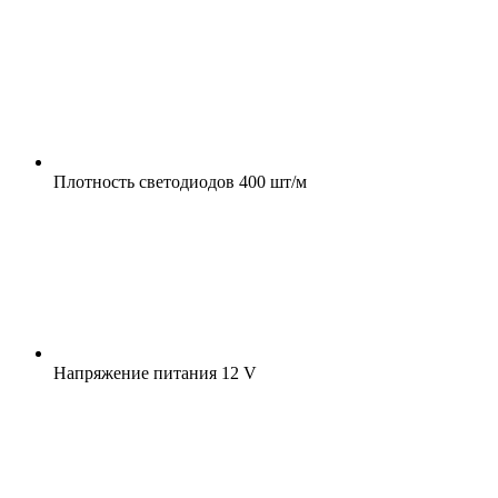
Плотность светодиодов
400 шт/м
Напряжение питания
12 V