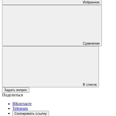
Избранное
Сравнение
В список
Задать вопрос
Поделиться
ВКонтакте
Telegram
Скопировать ссылку