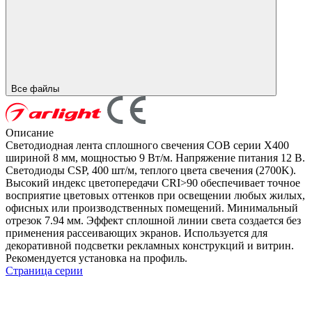
Все файлы
Описание
Светодиодная лента сплошного свечения COB серии X400
шириной 8 мм, мощностью 9 Вт/м. Напряжение питания 12 В.
Светодиоды CSP, 400 шт/м, теплого цвета свечения (2700K).
Высокий индекс цветопередачи CRI>90 обеспечивает точное
восприятие цветовых оттенков при освещении любых жилых,
офисных или производственных помещений. Минимальный
отрезок 7.94 мм. Эффект сплошной линии света создается без
применения рассеивающих экранов. Используется для
декоративной подсветки рекламных конструкций и витрин.
Рекомендуется установка на профиль.
Страница серии