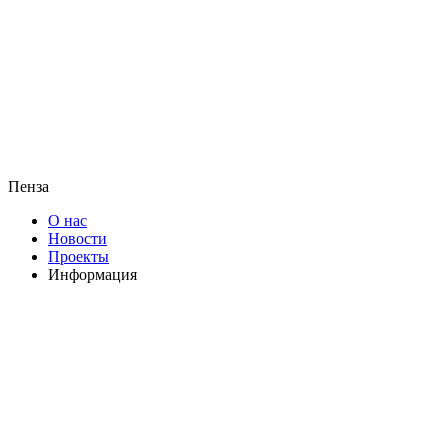
Пенза
О нас
Новости
Проекты
Информация