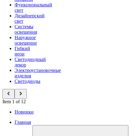
Функциональный
свет
Дизайнерский
свет
Системы
освещения
Наружное
освещение
Гибкий
неон
Светодиодный
декор
Электроустановочные
изделия
Светодиоды
Item 1 of 12
Новинки
Главная