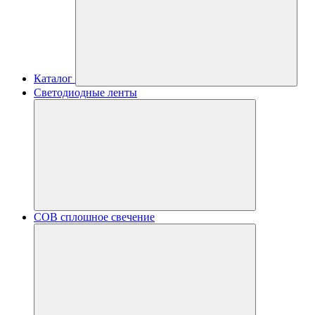
Каталог
Светодиодные ленты
COB сплошное свечение