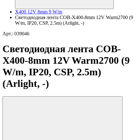
X400 12V 8mm 9 W/m
Светодиодная лента COB-X400-8mm 12V Warm2700 (9
W/m, IP20, CSP, 2.5m) (Arlight, -)
Арт.: 039046
Светодиодная лента COB-
X400-8mm 12V Warm2700 (9
W/m, IP20, CSP, 2.5m)
(Arlight, -)