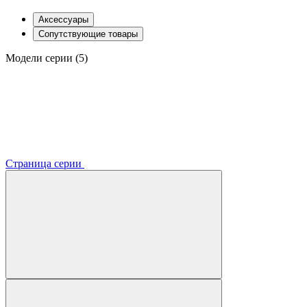
Аксессуары
Сопутствующие товары
Модели серии (5)
Страница серии