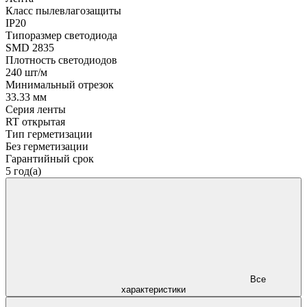
Класс пылевлагозащиты
IP20
Типоразмер светодиода
SMD 2835
Плотность светодиодов
240 шт/м
Минимальный отрезок
33.33 мм
Серия ленты
RT открытая
Тип герметизации
Без герметизации
Гарантийный срок
5 год(а)
Все
характеристики