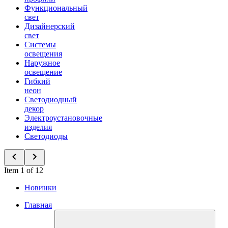
Функциональный
свет
Дизайнерский
свет
Системы
освещения
Наружное
освещение
Гибкий
неон
Светодиодный
декор
Электроустановочные
изделия
Светодиоды
Item 1 of 12
Новинки
Главная