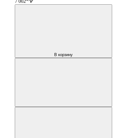
7 002
₽
В корзину