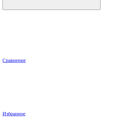
Сравнение
Избранное