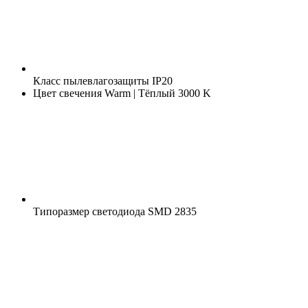
Класс пылевлагозащиты
IP20
Цвет свечения
Warm | Тёплый 3000 K
Типоразмер светодиода
SMD 2835