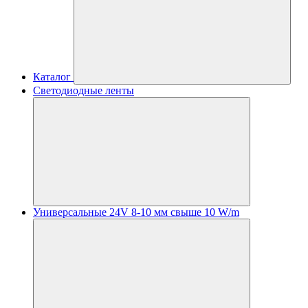
Каталог
Светодиодные ленты
Универсальные 24V 8-10 мм свыше 10 W/m