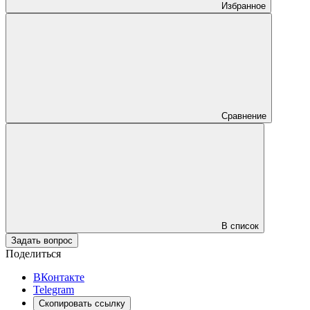
Избранное
Сравнение
В список
Задать вопрос
Поделиться
ВКонтакте
Telegram
Скопировать ссылку