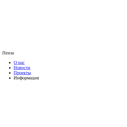
Пенза
О нас
Новости
Проекты
Информация