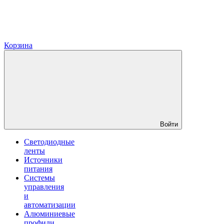
Корзина
Войти
Светодиодные
ленты
Источники
питания
Системы
управления
и
автоматизации
Алюминиевые
профили