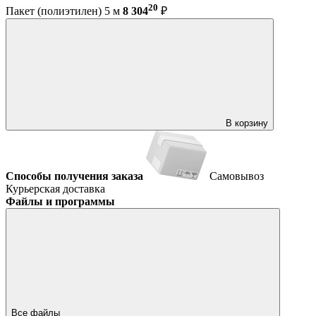
20
Пакет (полиэтилен) 5 м
8 304
₽
В корзину
Способы получения заказа
Самовывоз
Курьерская доставка
Файлы и программы
Все файлы