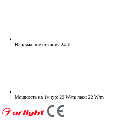
Напряжение питания
24 V
Мощность на 1м
typ: 20 W/m; max: 22 W/m