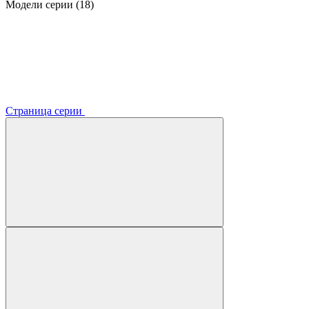
Модели серии (18)
Страница серии