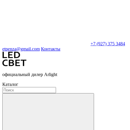
+7 (927) 375 3484
etpenza@gmail.com
Контакты
официальный дилер Arlight
Каталог