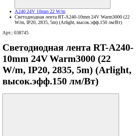
A240 24V 10mm 22 W/m
Светодиодная лента RT-A240-10mm 24V Warm3000 (22
W/m, IP20, 2835, 5m) (Arlight, высок.эфф.150 лм/Вт)
Арт.: 038745
Светодиодная лента RT-A240-
10mm 24V Warm3000 (22
W/m, IP20, 2835, 5m) (Arlight,
высок.эфф.150 лм/Вт)