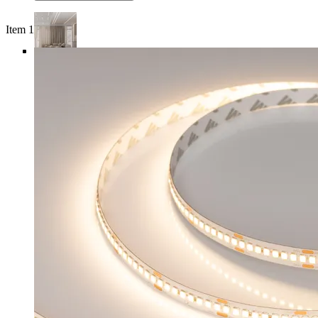
Item 1 of 5