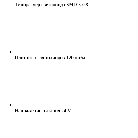
Типоразмер светодиода
SMD 3528
Плотность светодиодов
120 шт/м
Напряжение питания
24 V