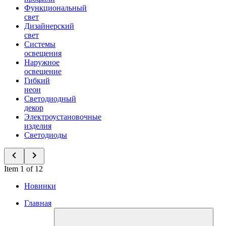
Функциональный
свет
Дизайнерский
свет
Системы
освещения
Наружное
освещение
Гибкий
неон
Светодиодный
декор
Электроустановочные
изделия
Светодиоды
Item 1 of 12
Новинки
Главная