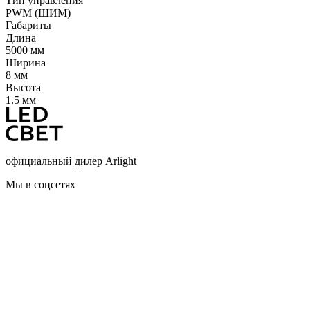
Тип управления
PWM (ШИМ)
Габариты
Длина
5000 мм
Ширина
8 мм
Высота
1.5 мм
официальный дилер Arlight
Мы в соцсетях