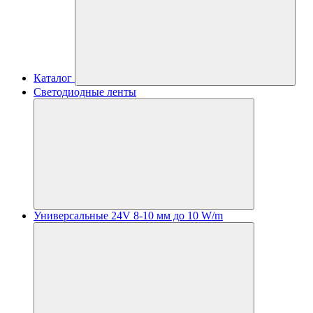
Каталог
Светодиодные ленты
Универсальные 24V 8-10 мм до 10 W/m