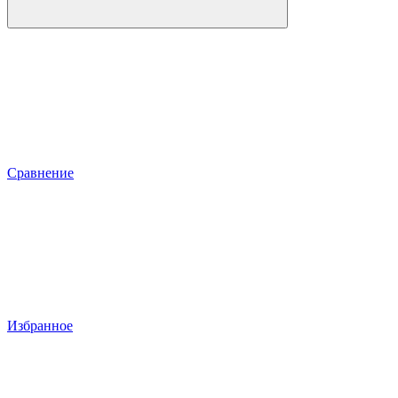
Сравнение
Избранное