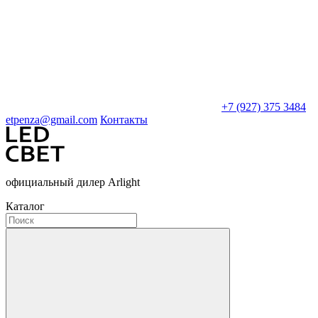
+7 (927) 375 3484
etpenza@gmail.com
Контакты
официальный дилер Arlight
Каталог