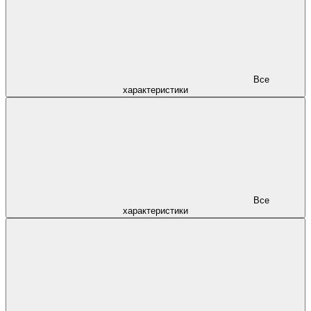
Все
характеристики
Все
характеристики