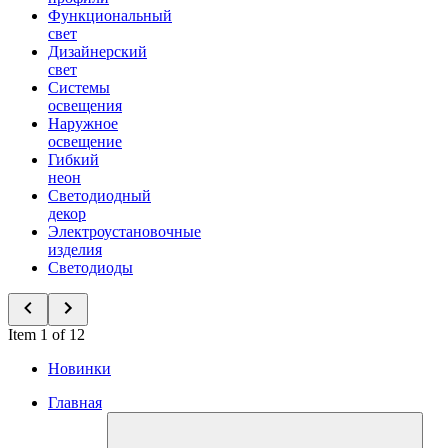
Функциональный
свет
Дизайнерский
свет
Системы
освещения
Наружное
освещение
Гибкий
неон
Светодиодный
декор
Электроустановочные
изделия
Светодиоды
Item 1 of 12
Новинки
Главная