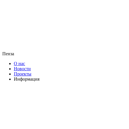
Пенза
О нас
Новости
Проекты
Информация