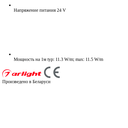
Напряжение питания
24 V
Мощность на 1м
typ: 11.3 W/m; max: 11.5 W/m
Произведено в Беларуси