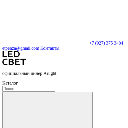
+7 (927) 375 3484
etpenza@gmail.com
Контакты
официальный дилер Arlight
Каталог