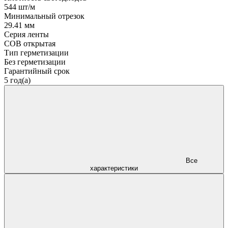
544 шт/м
Минимальный отрезок
29.41 мм
Серия ленты
COB открытая
Тип герметизации
Без герметизации
Гарантийный срок
5 год(а)
Все
характеристики