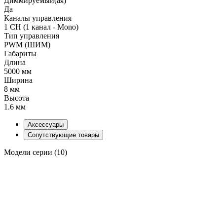
Диммируемый(ая)
Да
Каналы управления
1 CH (1 канал - Mono)
Тип управления
PWM (ШИМ)
Габариты
Длина
5000 мм
Ширина
8 мм
Высота
1.6 мм
Аксессуары
Сопутствующие товары
Модели серии (10)