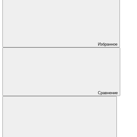
Избранное
Сравнение