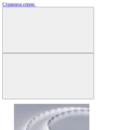
Страница серии