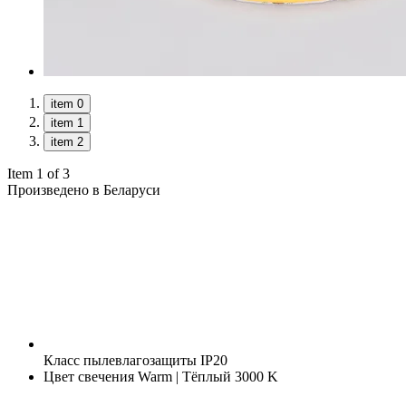
item 0
item 1
item 2
Item 1 of 3
Произведено в Беларуси
Класс пылевлагозащиты
IP20
Цвет свечения
Warm | Тёплый 3000 K