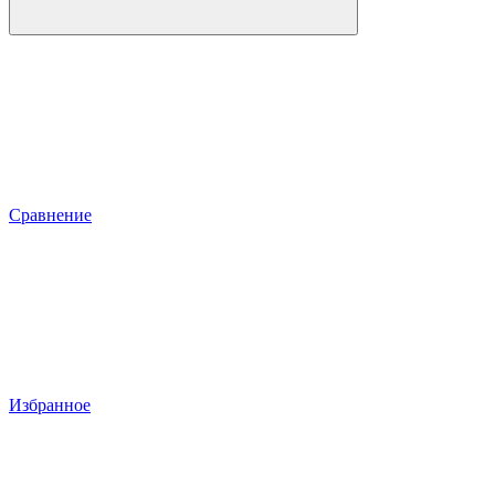
Сравнение
Избранное