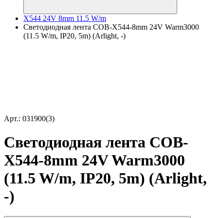
X544 24V 8mm 11.5 W/m
Светодиодная лента COB-X544-8mm 24V Warm3000
(11.5 W/m, IP20, 5m) (Arlight, -)
Арт.: 031900(3)
Светодиодная лента COB-
X544-8mm 24V Warm3000
(11.5 W/m, IP20, 5m) (Arlight,
-)