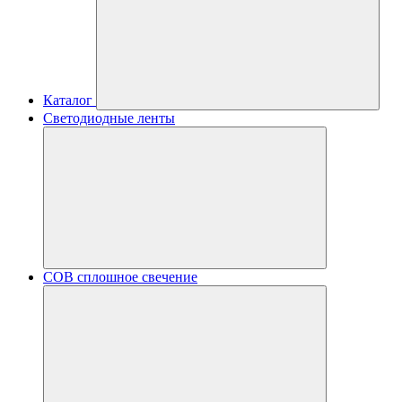
Каталог
Светодиодные ленты
COB сплошное свечение