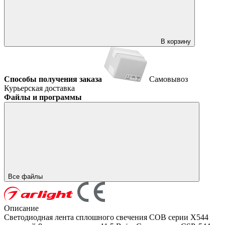
В корзину
Способы получения заказа
Самовывоз
Курьерская доставка
Файлы и программы
Все файлы
Описание
Светодиодная лента сплошного свечения COB серии X544