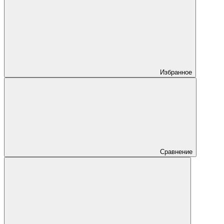
Избранное
Сравнение