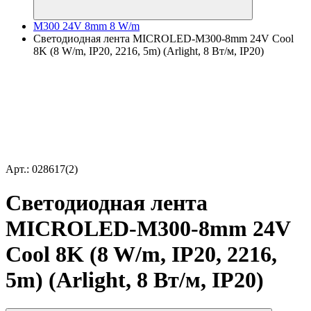
M300 24V 8mm 8 W/m
Светодиодная лента MICROLED-M300-8mm 24V Cool
8K (8 W/m, IP20, 2216, 5m) (Arlight, 8 Вт/м, IP20)
Арт.: 028617(2)
Светодиодная лента
MICROLED-M300-8mm 24V
Cool 8K (8 W/m, IP20, 2216,
5m) (Arlight, 8 Вт/м, IP20)