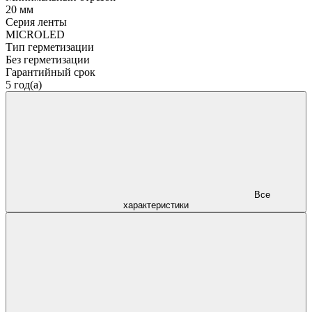
20 мм
Серия ленты
MICROLED
Тип герметизации
Без герметизации
Гарантийный срок
5 год(а)
Все
характеристики