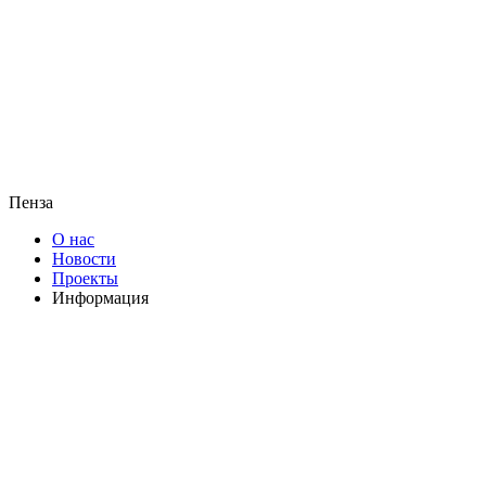
Пенза
О нас
Новости
Проекты
Информация