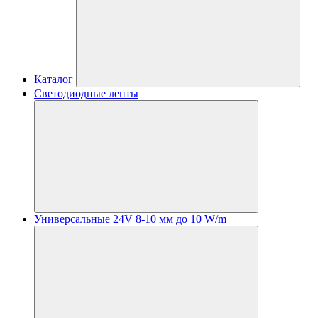
Каталог
Светодиодные ленты
Универсальные 24V 8-10 мм до 10 W/m