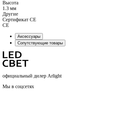
Высота
1.3 мм
Другие
Сертификат CE
CE
Аксессуары
Сопутствующие товары
официальный дилер Arlight
Мы в соцсетях