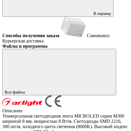
В корзину
Способы получения заказа
Самовывоз
Курьерская доставка
Файлы и программы
Все файлы
Описание
Универсальная светодиодная лента MICROLED серии M300
шириной 8 мм, мощностью 8 Вт/м. Светодиоды SMD 2216,
300 шт/м, холодного цвета свечения (8000K). Высокий индекс