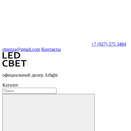
+7 (927) 375 3484
etpenza@gmail.com
Контакты
официальный дилер Arlight
Каталог