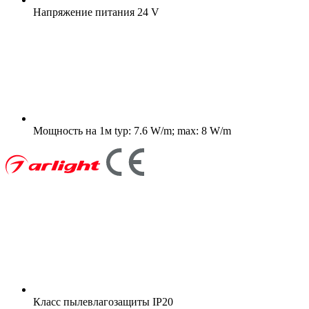
Напряжение питания
24 V
Мощность на 1м
typ: 7.6 W/m; max: 8 W/m
Класс пылевлагозащиты
IP20