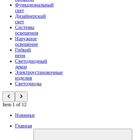
Функциональный
свет
Дизайнерский
свет
Системы
освещения
Наружное
освещение
Гибкий
неон
Светодиодный
декор
Электроустановочные
изделия
Светодиоды
Item 1 of 12
Новинки
Главная