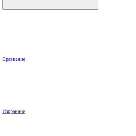
Сравнение
Избранное