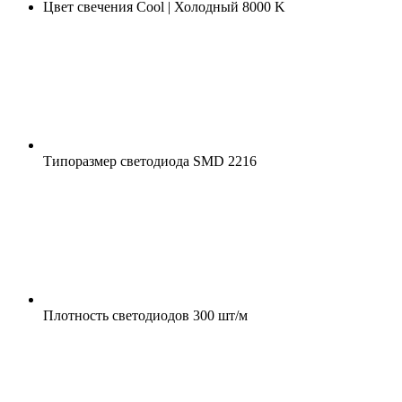
Цвет свечения
Cool | Холодный 8000 K
Типоразмер светодиода
SMD 2216
Плотность светодиодов
300 шт/м