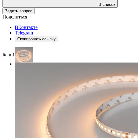
В список
Задать вопрос
Поделиться
ВКонтакте
Telegram
Скопировать ссылку
Item 1 of 4