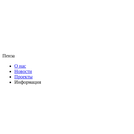
Пенза
О нас
Новости
Проекты
Информация