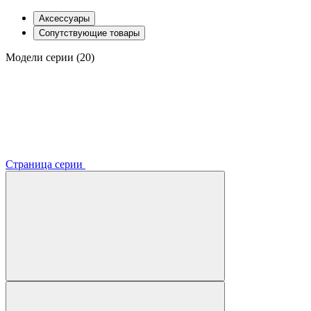
Аксессуары
Сопутствующие товары
Модели серии (20)
Страница серии