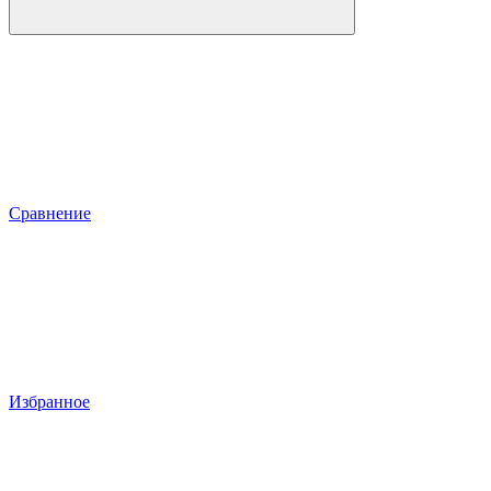
Сравнение
Избранное