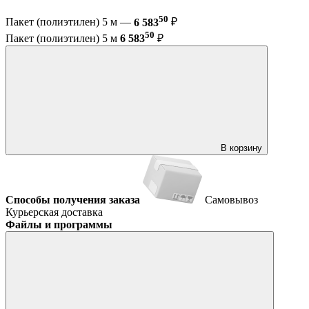
50
Пакет (полиэтилен) 5 м —
6 583
₽
50
Пакет (полиэтилен) 5 м
6 583
₽
В корзину
Способы получения заказа
Самовывоз
Курьерская доставка
Файлы и программы