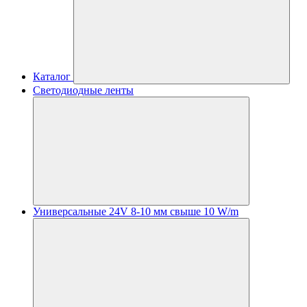
Каталог
Светодиодные ленты
Универсальные 24V 8-10 мм свыше 10 W/m