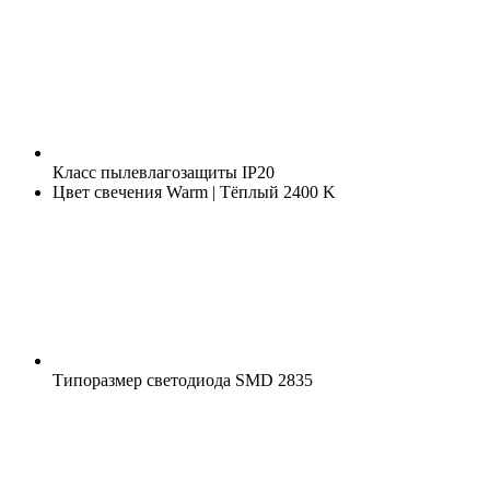
Класс пылевлагозащиты
IP20
Цвет свечения
Warm | Тёплый 2400 K
Типоразмер светодиода
SMD 2835