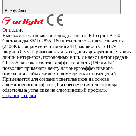
Все файлы
Описание
Высокоэффективная светодиодная лента RT серии A160.
Светодиоды SMD 2835, 160 шт/м, теплого цвета свечения
(2400K). Напряжение питания 24 В, мощность 12 Вт/м,
ширина 8 мм. Применяется для создания декоративных ярких
линий интерьеров, потолочных ниш. Индекс цветопередачи
CRI>85, высокая световая эффективность (150 лм/Вт)
позволяет применять ленту для энергоэффективного
освещения любых жилых и коммерческих помещений.
Применяется для создания светильников на основе
алюминиевого профиля. Для обеспечения теплоотвода
обязательна установка на алюминиевый профиль.
Страница серии