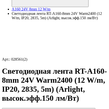
A160 24V 8mm 12 W/m
Светодиодная лента RT-A160-8mm 24V Warm2400 (12
W/m, IP20, 2835, 5m) (Arlight, высок.эфф.150 лм/Вт)
Арт.: 028561(2)
Светодиодная лента RT-A160-
8mm 24V Warm2400 (12 W/m,
IP20, 2835, 5m) (Arlight,
высок.эфф.150 лм/Вт)