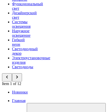
Функциональный
свет
Дизайнерский
свет
Системы
освещения
Наружное
освещение
Гибкий
неон
Светодиодный
декор
Электроустановочные
изделия
Светодиоды
Item 1 of 12
Новинки
Главная