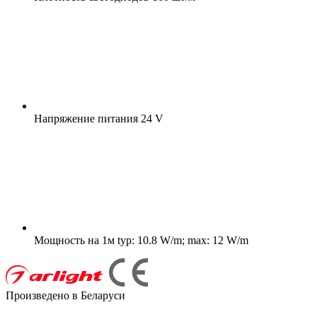
Напряжение питания
24 V
Мощность на 1м
typ: 10.8 W/m; max: 12 W/m
Произведено в Беларуси