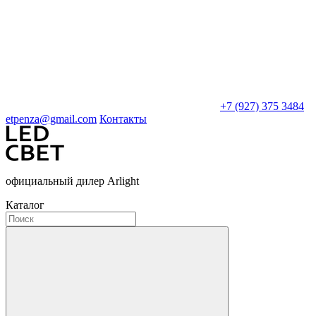
+7 (927) 375 3484
etpenza@gmail.com
Контакты
официальный дилер Arlight
Каталог