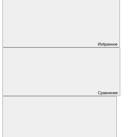
Избранное
Сравнение