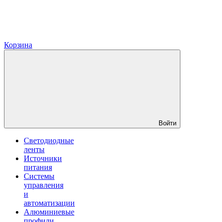
Корзина
Войти
Светодиодные
ленты
Источники
питания
Системы
управления
и
автоматизации
Алюминиевые
профили