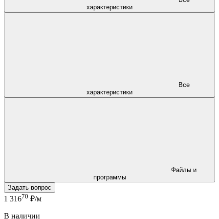
характеристики
Все
характеристики
Файлы и
программы
Задать вопрос
70
1 316
₽/м
В наличии