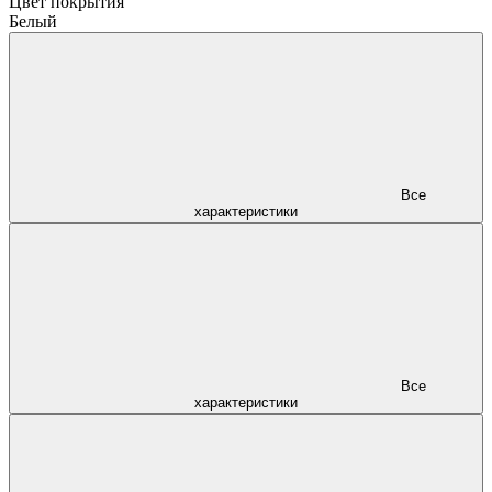
Цвет покрытия
Белый
Все
характеристики
Все
характеристики