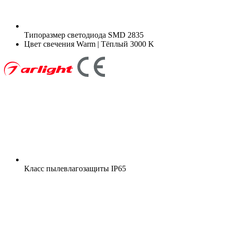
Типоразмер светодиода
SMD 2835
Цвет свечения
Warm | Тёплый 3000 K
Класс пылевлагозащиты
IP65