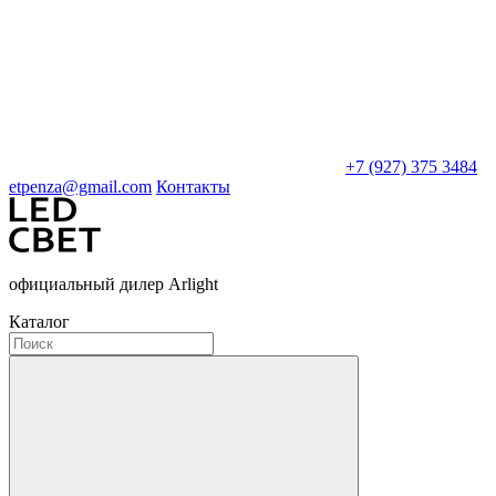
+7 (927) 375 3484
etpenza@gmail.com
Контакты
официальный дилер Arlight
Каталог