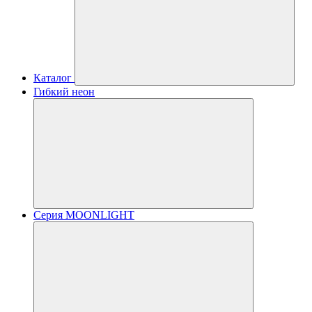
Каталог
Гибкий неон
Серия MOONLIGHT