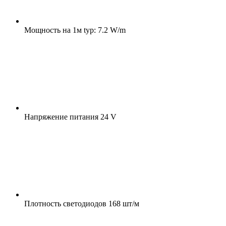
Мощность на 1м
typ: 7.2 W/m
Напряжение питания
24 V
Плотность светодиодов
168 шт/м