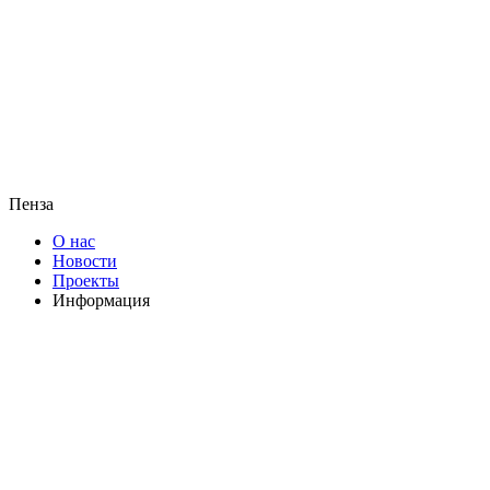
Пенза
О нас
Новости
Проекты
Информация