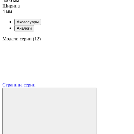
5000 мм
Ширина
4 мм
Аксессуары
Аналоги
Модели серии (12)
Страница серии