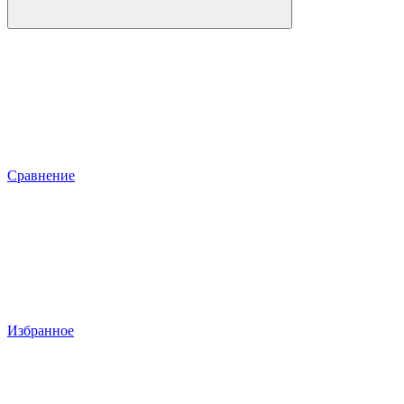
Сравнение
Избранное