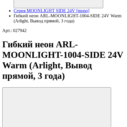
Серия MOONLIGHT SIDE 24V [mono]
Гибкий неон ARL-MOONLIGHT-1004-SIDE 24V Warm
(Arlight, Вывод прямой, 3 года)
Арт.: 027942
Гибкий неон ARL-
MOONLIGHT-1004-SIDE 24V
Warm (Arlight, Вывод
прямой, 3 года)