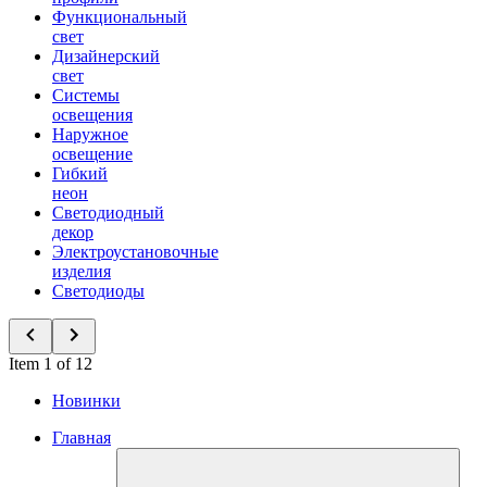
Функциональный
свет
Дизайнерский
свет
Системы
освещения
Наружное
освещение
Гибкий
неон
Светодиодный
декор
Электроустановочные
изделия
Светодиоды
Item 1 of 12
Новинки
Главная