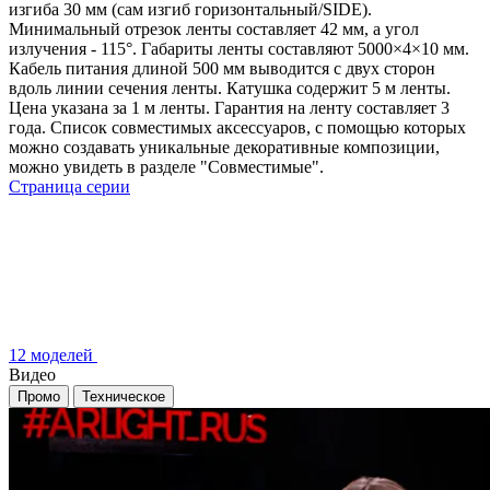
изгиба 30 мм (сам изгиб горизонтальный/SIDE).
Минимальный отрезок ленты составляет 42 мм, а угол
излучения - 115°. Габариты ленты составляют 5000×4×10 мм.
Кабель питания длиной 500 мм выводится с двух сторон
вдоль линии сечения ленты. Катушка содержит 5 м ленты.
Цена указана за 1 м ленты. Гарантия на ленту составляет 3
года. Список совместимых аксессуаров, с помощью которых
можно создавать уникальные декоративные композиции,
можно увидеть в разделе "Совместимые".
Страница серии
12 моделей
Видео
Промо
Техническое