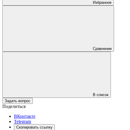
Избранное
Сравнение
В список
Задать вопрос
Поделиться
ВКонтакте
Telegram
Скопировать ссылку