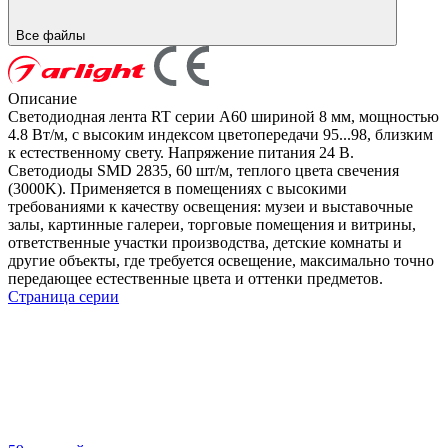
Все файлы
Описание
Светодиодная лента RT серии A60 шириной 8 мм, мощностью
4.8 Вт/м, с высоким индексом цветопередачи 95...98, близким
к естественному свету. Напряжение питания 24 В.
Светодиоды SMD 2835, 60 шт/м, теплого цвета свечения
(3000K). Применяется в помещениях с высокими
требованиями к качеству освещения: музеи и выставочные
залы, картинные галереи, торговые помещения и витрины,
ответственные участки производства, детские комнаты и
другие объекты, где требуется освещение, максимально точно
передающее естественные цвета и оттенки предметов.
Страница серии