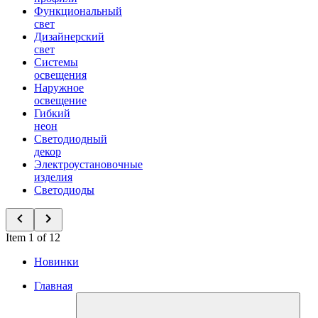
Функциональный
свет
Дизайнерский
свет
Системы
освещения
Наружное
освещение
Гибкий
неон
Светодиодный
декор
Электроустановочные
изделия
Светодиоды
Item 1 of 12
Новинки
Главная