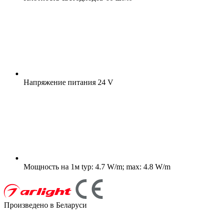
Напряжение питания
24 V
Мощность на 1м
typ: 4.7 W/m; max: 4.8 W/m
Произведено в Беларуси