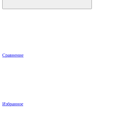
Сравнение
Избранное