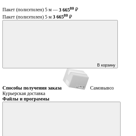
80
Пакет (полиэтилен) 5 м —
3 665
₽
80
Пакет (полиэтилен) 5 м
3 665
₽
В корзину
Способы получения заказа
Самовывоз
Курьерская доставка
Файлы и программы