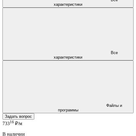
характеристики
Все
характеристики
Файлы и
программы
Задать вопрос
16
733
₽/м
В наличии