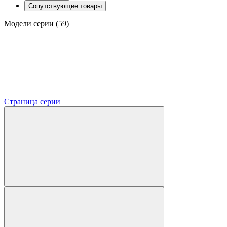
Сопутствующие товары
Модели серии (59)
Страница серии