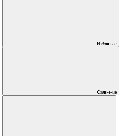
Избранное
Сравнение