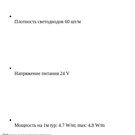
Плотность светодиодов
60 шт/м
Напряжение питания
24 V
Мощность на 1м
typ: 4.7 W/m; max: 4.8 W/m