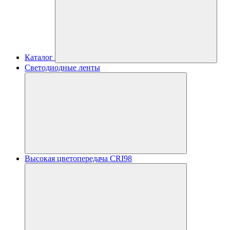
Каталог
Светодиодные ленты
Высокая цветопередача CRI98