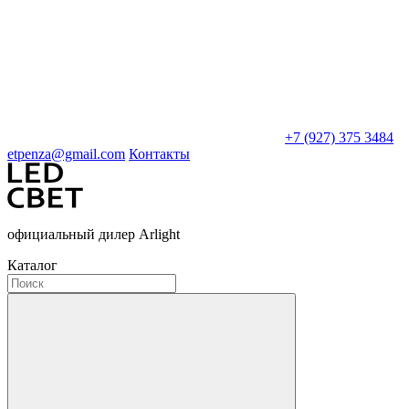
+7 (927) 375 3484
etpenza@gmail.com
Контакты
официальный дилер Arlight
Каталог