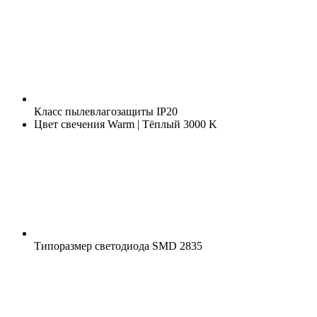
Класс пылевлагозащиты
IP20
Цвет свечения
Warm | Тёплый 3000 K
Типоразмер светодиода
SMD 2835