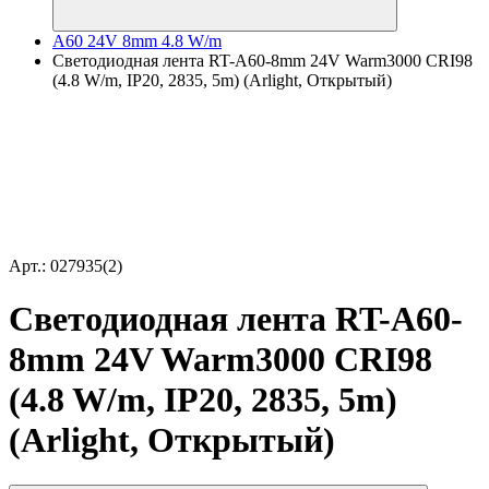
A60 24V 8mm 4.8 W/m
Светодиодная лента RT-A60-8mm 24V Warm3000 CRI98
(4.8 W/m, IP20, 2835, 5m) (Arlight, Открытый)
Арт.: 027935(2)
Светодиодная лента RT-A60-
8mm 24V Warm3000 CRI98
(4.8 W/m, IP20, 2835, 5m)
(Arlight, Открытый)