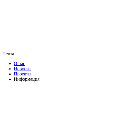
Пенза
О нас
Новости
Проекты
Информация