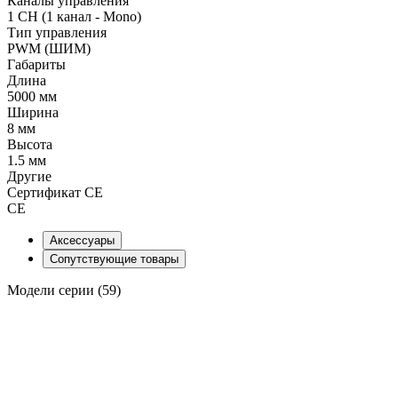
Каналы управления
1 CH (1 канал - Mono)
Тип управления
PWM (ШИМ)
Габариты
Длина
5000 мм
Ширина
8 мм
Высота
1.5 мм
Другие
Сертификат CE
CE
Аксессуары
Сопутствующие товары
Модели серии (59)