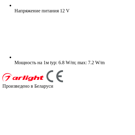
Напряжение питания
12 V
Мощность на 1м
typ: 6.8 W/m; max: 7.2 W/m
Произведено в Беларуси