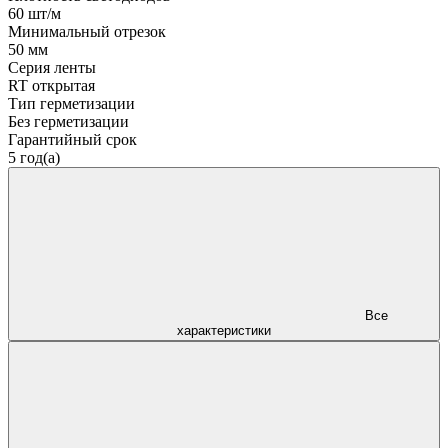
60 шт/м
Минимальный отрезок
50 мм
Серия ленты
RT открытая
Тип герметизации
Без герметизации
Гарантийный срок
5 год(а)
Все
характеристики