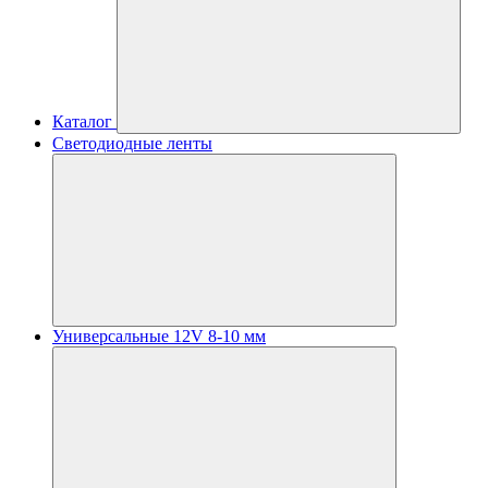
Каталог
Светодиодные ленты
Универсальные 12V 8-10 мм