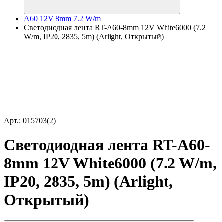
A60 12V 8mm 7.2 W/m
Светодиодная лента RT-A60-8mm 12V White6000 (7.2
W/m, IP20, 2835, 5m) (Arlight, Открытый)
Арт.: 015703(2)
Светодиодная лента RT-A60-
8mm 12V White6000 (7.2 W/m,
IP20, 2835, 5m) (Arlight,
Открытый)