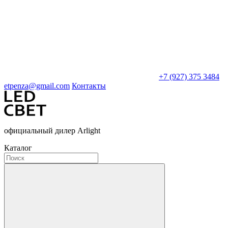
+7 (927) 375 3484
etpenza@gmail.com
Контакты
официальный дилер Arlight
Каталог