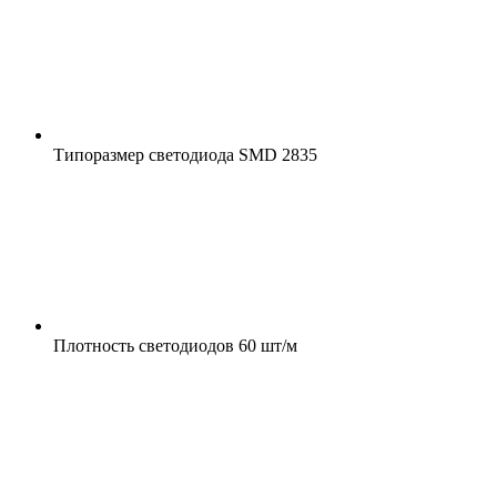
Типоразмер светодиода
SMD 2835
Плотность светодиодов
60 шт/м