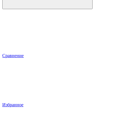
Сравнение
Избранное