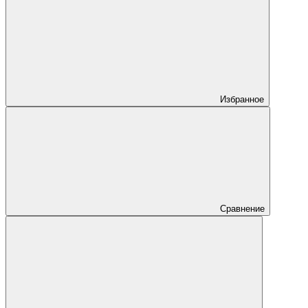
Избранное
Сравнение