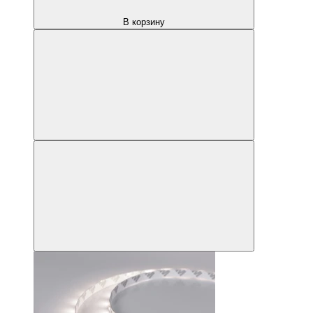
В корзину