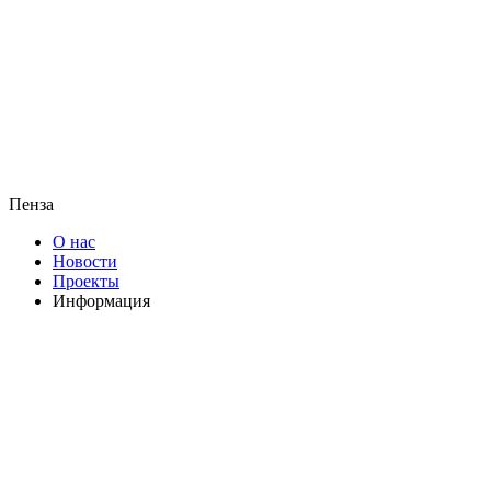
Пенза
О нас
Новости
Проекты
Информация