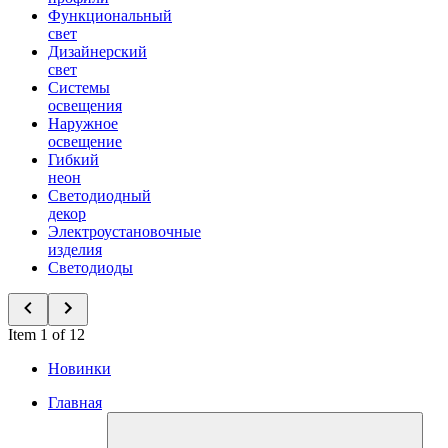
Функциональный
свет
Дизайнерский
свет
Системы
освещения
Наружное
освещение
Гибкий
неон
Светодиодный
декор
Электроустановочные
изделия
Светодиоды
Item 1 of 12
Новинки
Главная