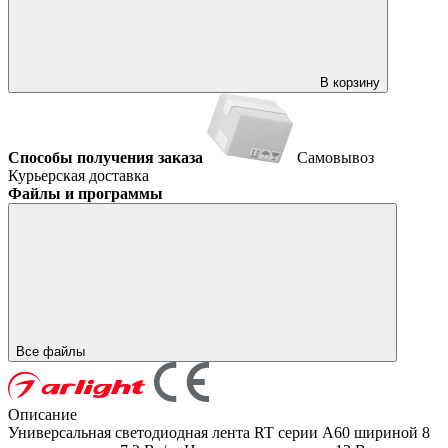
В корзину
Способы получения заказа
Самовывоз
Курьерская доставка
Файлы и программы
Все файлы
Описание
Универсальная светодиодная лента RT серии A60 шириной 8