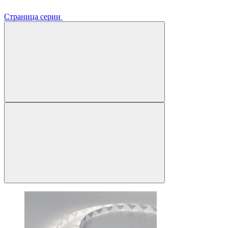
Страница серии