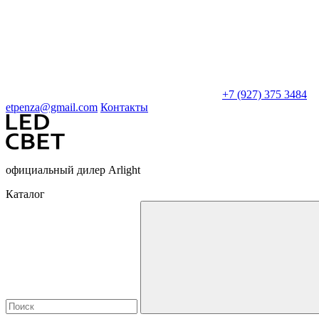
+7 (927) 375 3484
etpenza@gmail.com
Контакты
официальный дилер Arlight
Каталог