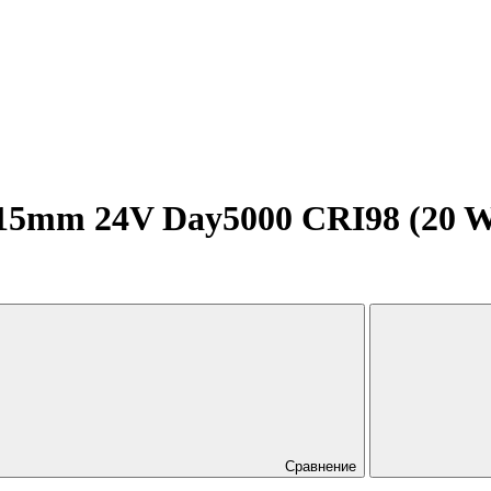
5mm 24V Day5000 CRI98 (20 W/m,
Сравнение