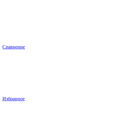
Сравнение
Избранное