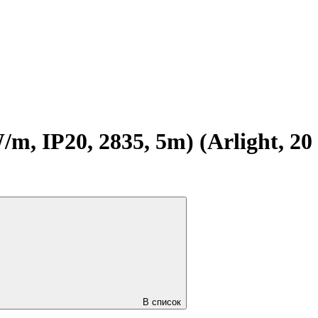
 IP20, 2835, 5m) (Arlight, 20
В список