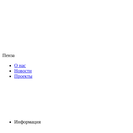
Пенза
О нас
Новости
Проекты
Информация