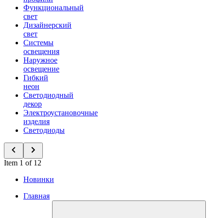
Функциональный
свет
Дизайнерский
свет
Системы
освещения
Наружное
освещение
Гибкий
неон
Светодиодный
декор
Электроустановочные
изделия
Светодиоды
Item 1 of 12
Новинки
Главная