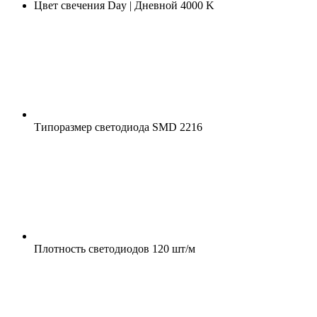
Цвет свечения
Day | Дневной 4000 K
Типоразмер светодиода
SMD 2216
Плотность светодиодов
120 шт/м