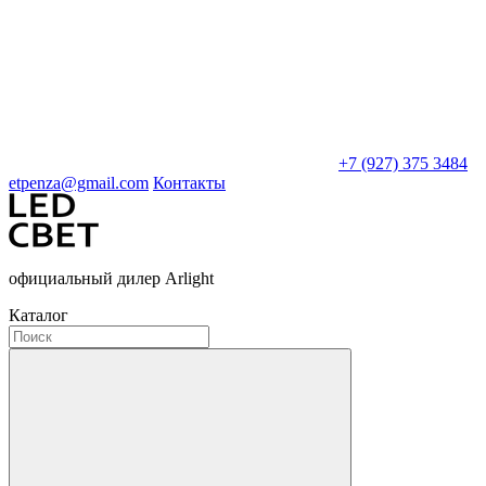
+7 (927) 375 3484
etpenza@gmail.com
Контакты
официальный дилер Arlight
Каталог