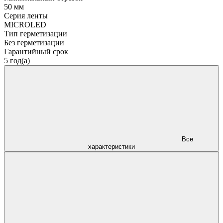
50 мм
Серия ленты
MICROLED
Тип герметизации
Без герметизации
Гарантийный срок
5 год(а)
Все
характеристики