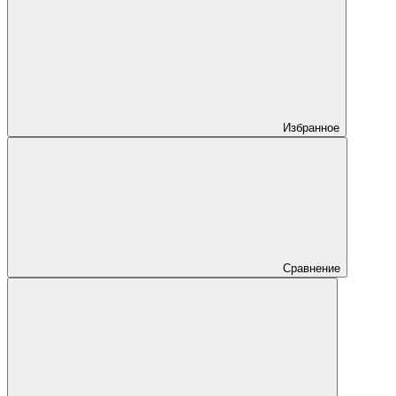
Избранное
Сравнение