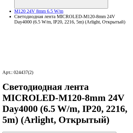
M120 24V 8mm 6.5 W/m
Светодиодная лента MICROLED-M120-8mm 24V
Day4000 (6.5 W/m, IP20, 2216, 5m) (Arlight, Открытый)
Арт.: 024437(2)
Светодиодная лента
MICROLED-M120-8mm 24V
Day4000 (6.5 W/m, IP20, 2216,
5m) (Arlight, Открытый)