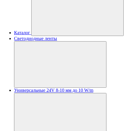
Каталог
Светодиодные ленты
Универсальные 24V 8-10 мм до 10 W/m