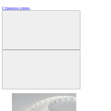
Страница серии