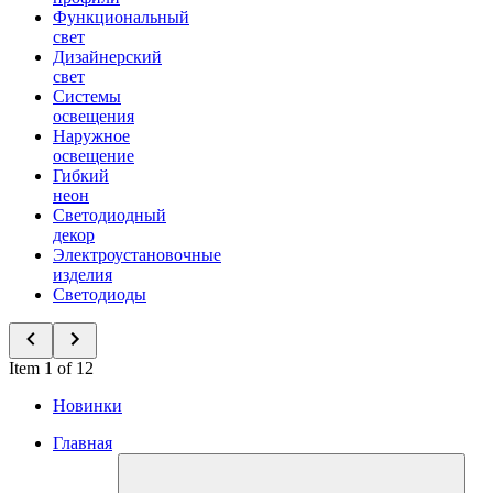
Функциональный
свет
Дизайнерский
свет
Системы
освещения
Наружное
освещение
Гибкий
неон
Светодиодный
декор
Электроустановочные
изделия
Светодиоды
Item 1 of 12
Новинки
Главная