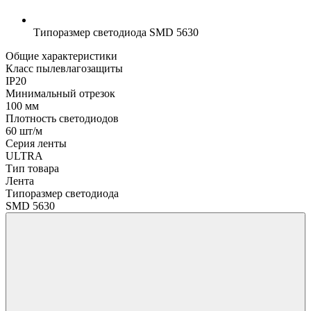
Типоразмер светодиода
SMD 5630
Общие характеристики
Класс пылевлагозащиты
IP20
Минимальный отрезок
100 мм
Плотность светодиодов
60 шт/м
Серия ленты
ULTRA
Тип товара
Лента
Типоразмер светодиода
SMD 5630