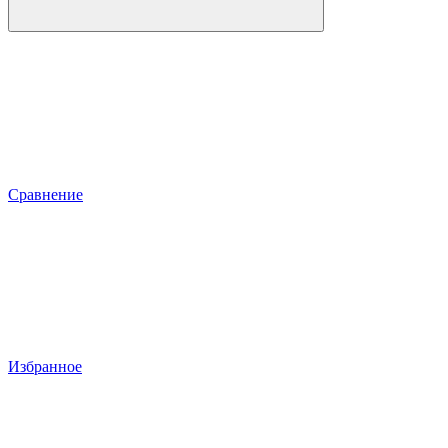
Сравнение
Избранное