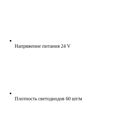
Напряжение питания
24 V
Плотность светодиодов
60 шт/м