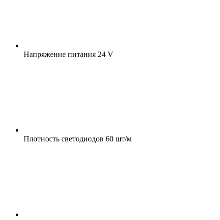
Напряжение питания
24 V
Плотность светодиодов
60 шт/м