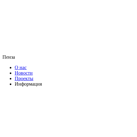
Пенза
О нас
Новости
Проекты
Информация