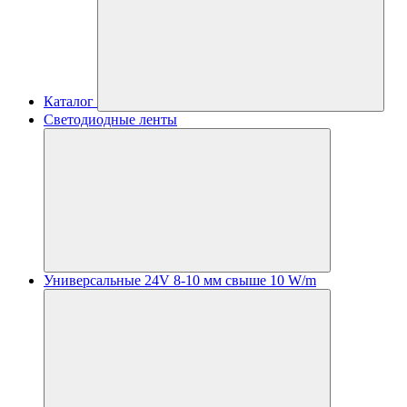
Каталог
Светодиодные ленты
Универсальные 24V 8-10 мм свыше 10 W/m