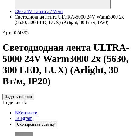
C60 24V 12mm 27 W/m
Светодиодная лента ULTRA-5000 24V Warm3000 2x
(5630, 300 LED, LUX) (Arlight, 30 Вт/м, IP20)
Арт.: 024395
Светодиодная лента ULTRA-
5000 24V Warm3000 2x (5630,
300 LED, LUX) (Arlight, 30
Вт/м, IP20)
Задать вопрос
Поделиться
ВКонтакте
Telegram
Скопировать ссылку