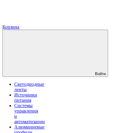
Корзина
Войти
Светодиодные
ленты
Источники
питания
Системы
управления
и
автоматизации
Алюминиевые
профили