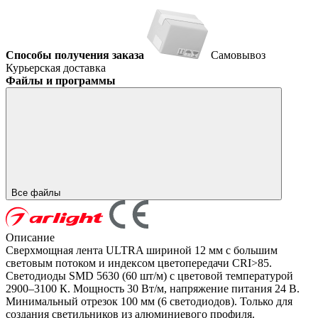
Способы получения заказа
Самовывоз
Курьерская доставка
Файлы и программы
Все файлы
Описание
Сверхмощная лента ULTRA шириной 12 мм с большим
световым потоком и индексом цветопередачи CRI>85.
Светодиоды SMD 5630 (60 шт/м) с цветовой температурой
2900–3100 К. Мощность 30 Вт/м, напряжение питания 24 В.
Минимальный отрезок 100 мм (6 светодиодов). Только для
создания светильников из алюминиевого профиля.