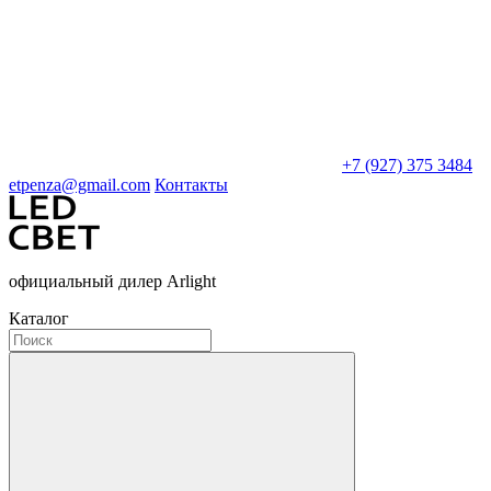
+7 (927) 375 3484
etpenza@gmail.com
Контакты
официальный дилер Arlight
Каталог