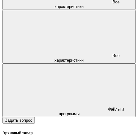
Все
характеристики
Все
характеристики
Файлы и
программы
Задать вопрос
Архивный товар