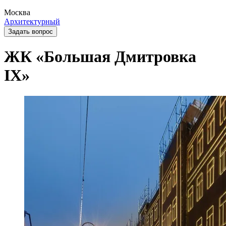
Москва
Архитектурный
Задать вопрос
ЖК «Большая Дмитровка
IX»