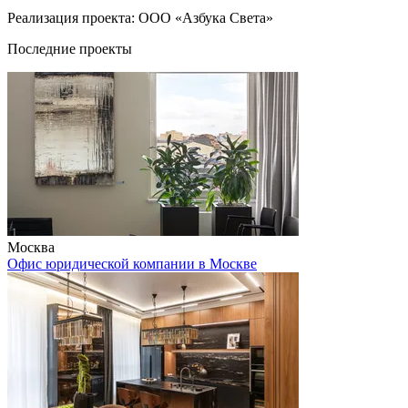
Реализация проекта: ООО «Азбука Света»
Последние проекты
Москва
Офис юридической компании в Москве