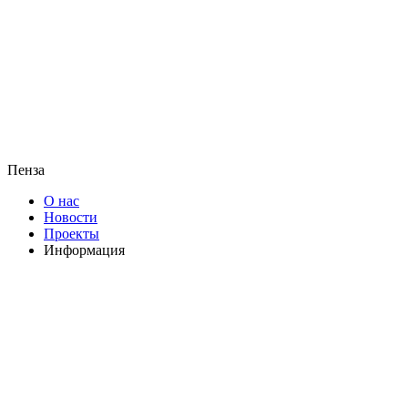
Пенза
О нас
Новости
Проекты
Информация