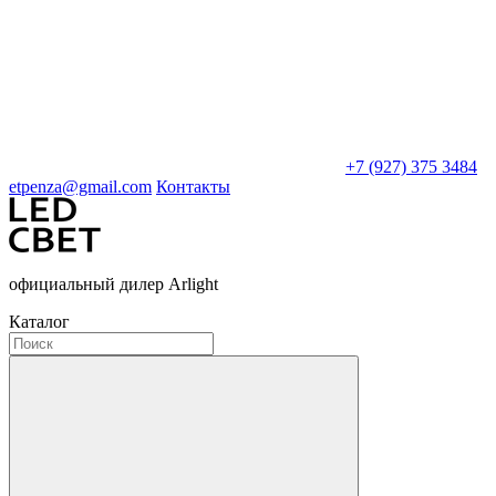
+7 (927) 375 3484
etpenza@gmail.com
Контакты
официальный дилер Arlight
Каталог