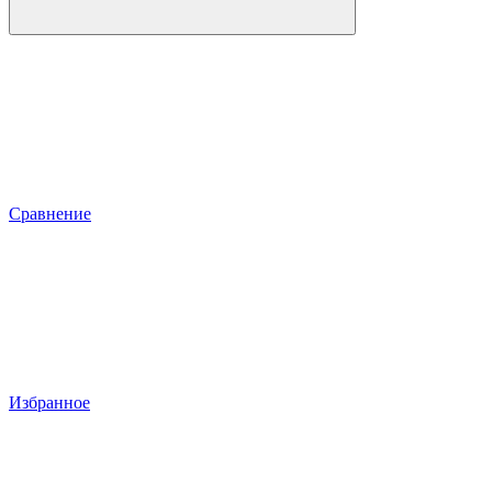
Сравнение
Избранное