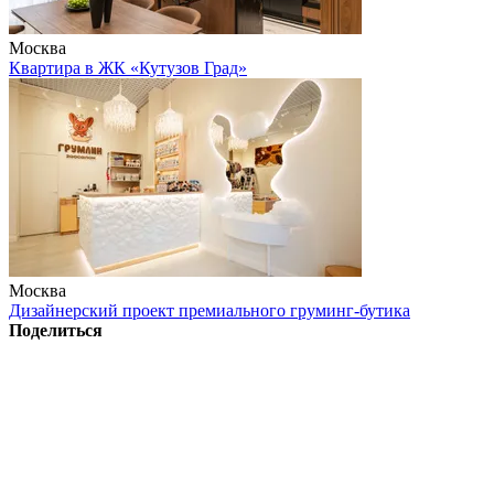
Москва
Квартира в ЖК «Кутузов Град»
Москва
Дизайнерский проект премиального груминг-бутика
Поделиться