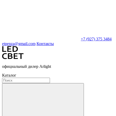
+7 (927) 375 3484
etpenza@gmail.com
Контакты
официальный дилер Arlight
Каталог