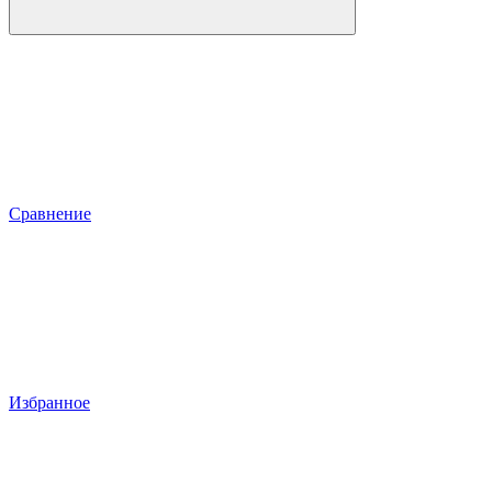
Сравнение
Избранное