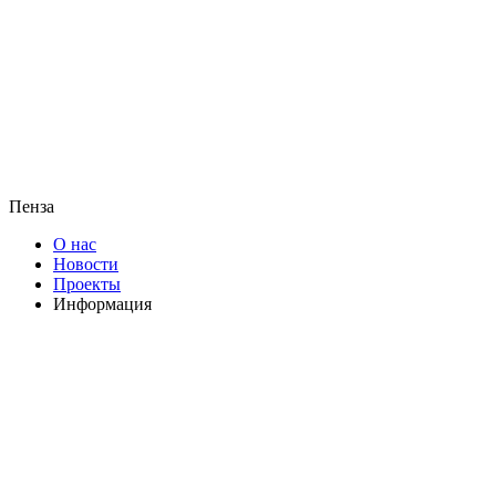
Пенза
О нас
Новости
Проекты
Информация