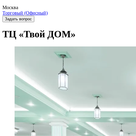
Москва
Торговый (Офисный)
Задать вопрос
ТЦ «Твой ДОМ»