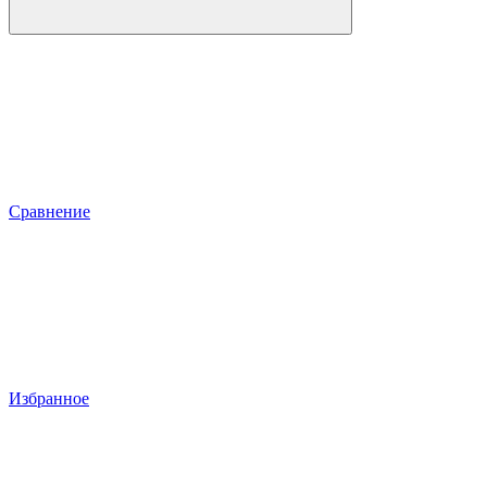
Сравнение
Избранное