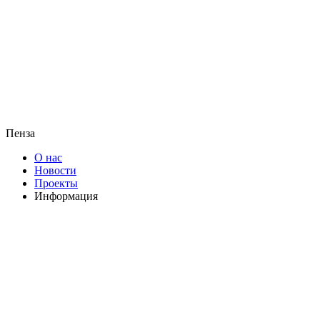
Пенза
О нас
Новости
Проекты
Информация