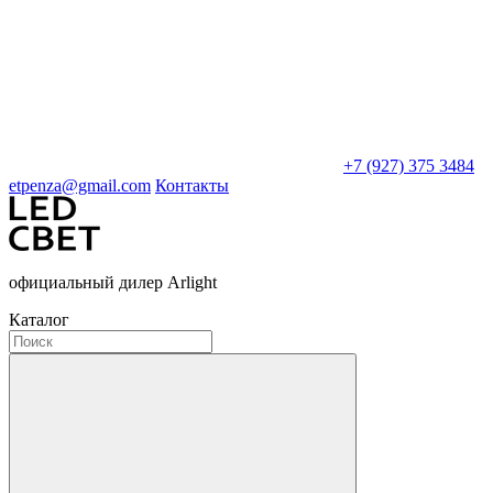
+7 (927) 375 3484
etpenza@gmail.com
Контакты
официальный дилер Arlight
Каталог