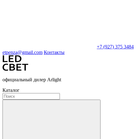
+7 (927) 375 3484
etpenza@gmail.com
Контакты
официальный дилер Arlight
Каталог