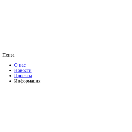
Пенза
О нас
Новости
Проекты
Информация