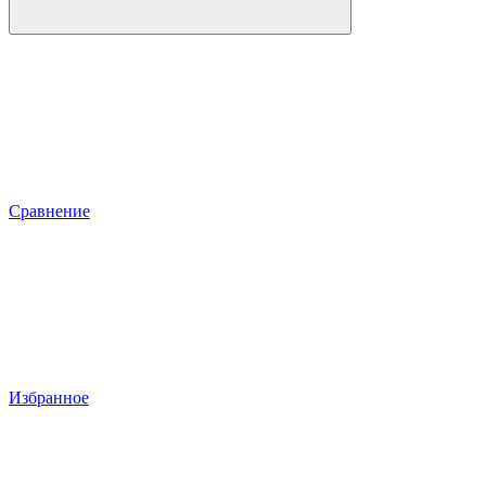
Сравнение
Избранное