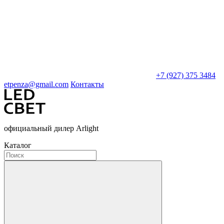
+7 (927) 375 3484
etpenza@gmail.com
Контакты
официальный дилер Arlight
Каталог