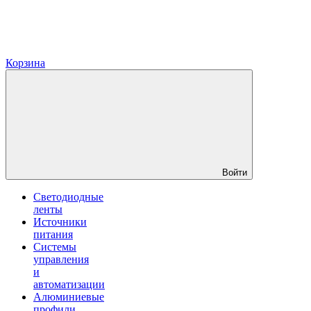
Корзина
Войти
Светодиодные
ленты
Источники
питания
Системы
управления
и
автоматизации
Алюминиевые
профили