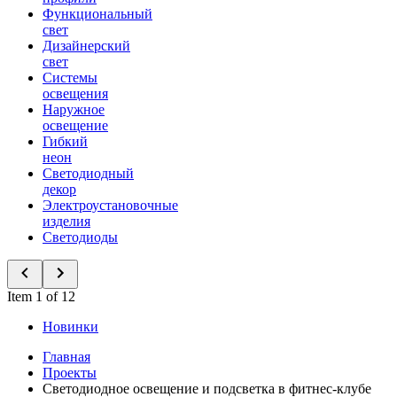
Функциональный
свет
Дизайнерский
свет
Системы
освещения
Наружное
освещение
Гибкий
неон
Светодиодный
декор
Электроустановочные
изделия
Светодиоды
Item 1 of 12
Новинки
Главная
Проекты
Светодиодное освещение и подсветка в фитнес-клубе