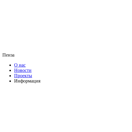
Пенза
О нас
Новости
Проекты
Информация