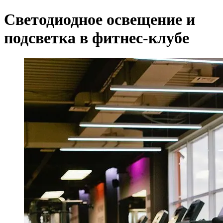
Светодиодное освещение и
подсветка в фитнес-клубе