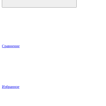
Сравнение
Избранное