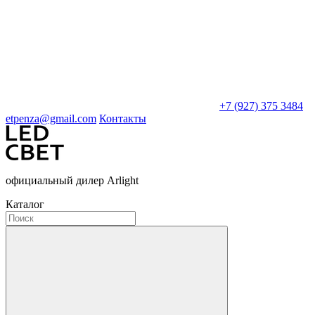
+7 (927) 375 3484
etpenza@gmail.com
Контакты
официальный дилер Arlight
Каталог