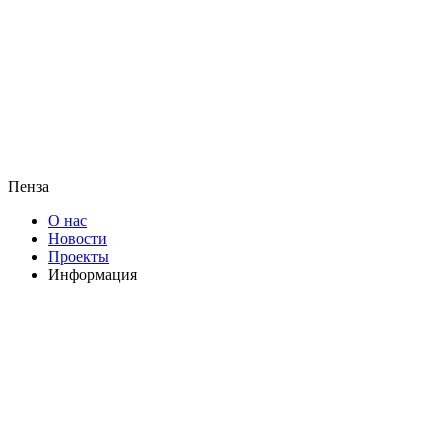
Пенза
О нас
Новости
Проекты
Информация