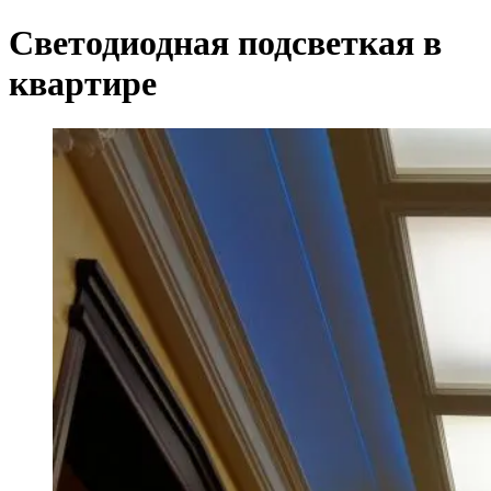
Светодиодная подсветкая в
квартире