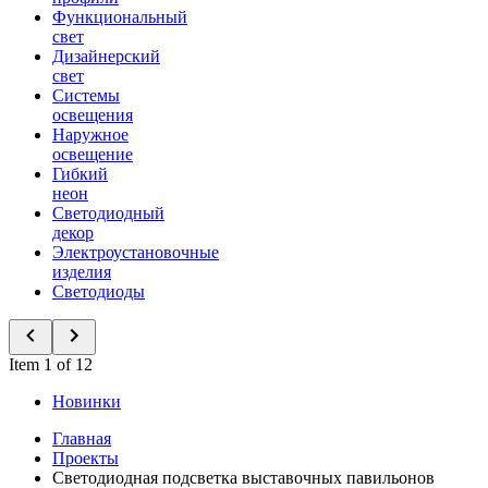
Функциональный
свет
Дизайнерский
свет
Системы
освещения
Наружное
освещение
Гибкий
неон
Светодиодный
декор
Электроустановочные
изделия
Светодиоды
Item 1 of 12
Новинки
Главная
Проекты
Светодиодная подсветка выставочных павильонов