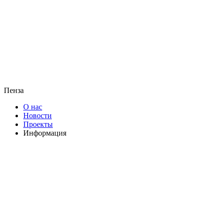
Пенза
О нас
Новости
Проекты
Информация