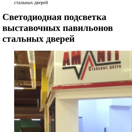
стальных дверей
Светодиодная подсветка
выставочных павильонов
стальных дверей