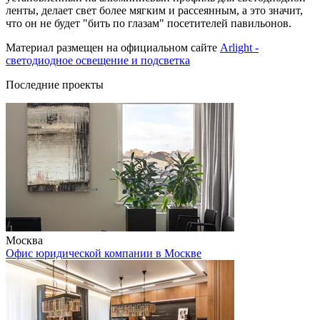
ленты, делает свет более мягким и рассеянным, а это значит,
что он не будет "бить по глазам" посетителей павильонов.
Материал размещен на официальном сайте
Arlight -
светодиодное освещение и подсветка
Последние проекты
Москва
Офис юридической компании в Москве