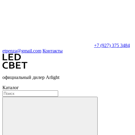
+7 (927) 375 3484
etpenza@gmail.com
Контакты
официальный дилер Arlight
Каталог