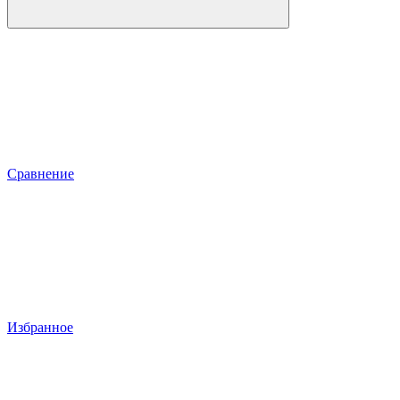
Сравнение
Избранное