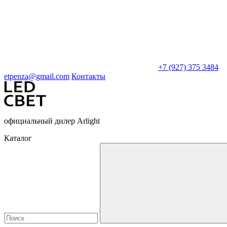
+7 (927) 375 3484
etpenza@gmail.com
Контакты
официальный дилер Arlight
Каталог