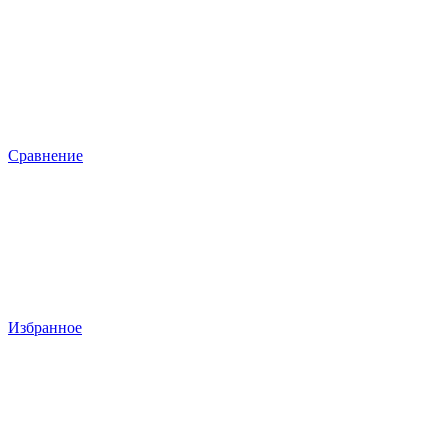
Сравнение
Избранное