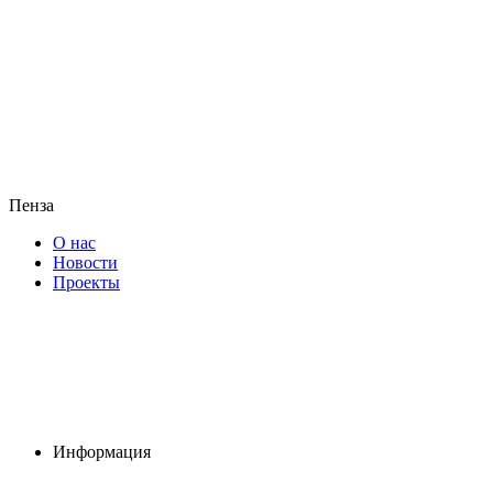
Пенза
О нас
Новости
Проекты
Информация