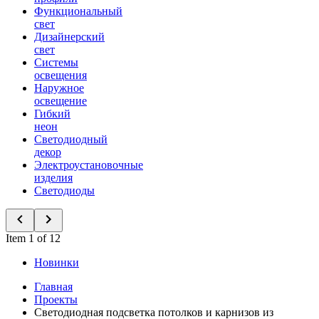
Функциональный
свет
Дизайнерский
свет
Системы
освещения
Наружное
освещение
Гибкий
неон
Светодиодный
декор
Электроустановочные
изделия
Светодиоды
Item 1 of 12
Новинки
Главная
Проекты
Светодиодная подсветка потолков и карнизов из