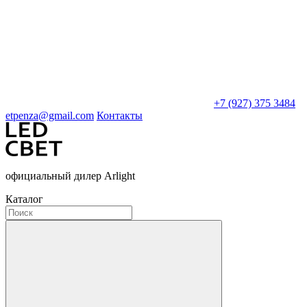
+7 (927) 375 3484
etpenza@gmail.com
Контакты
официальный дилер Arlight
Каталог