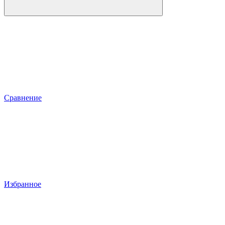
Сравнение
Избранное