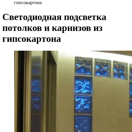
гипсокартона
Светодиодная подсветка
потолков и карнизов из
гипсокартона