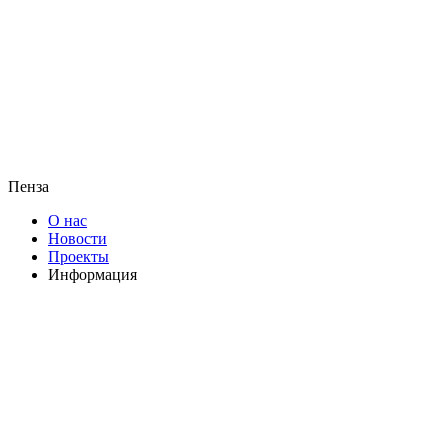
Пенза
О нас
Новости
Проекты
Информация