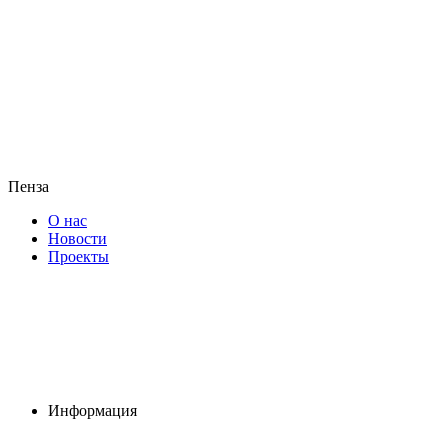
Пенза
О нас
Новости
Проекты
Информация