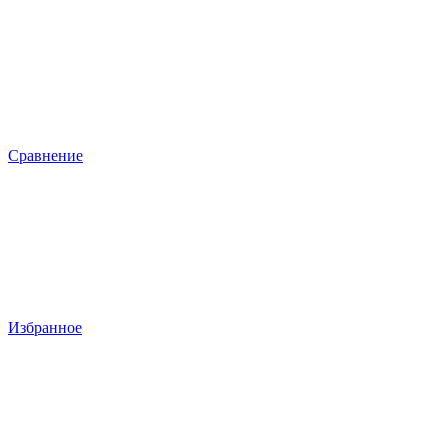
Сравнение
Избранное