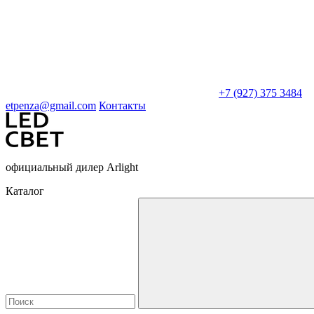
+7 (927) 375 3484
etpenza@gmail.com
Контакты
официальный дилер Arlight
Каталог