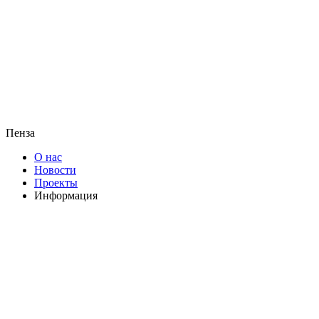
Пенза
О нас
Новости
Проекты
Информация