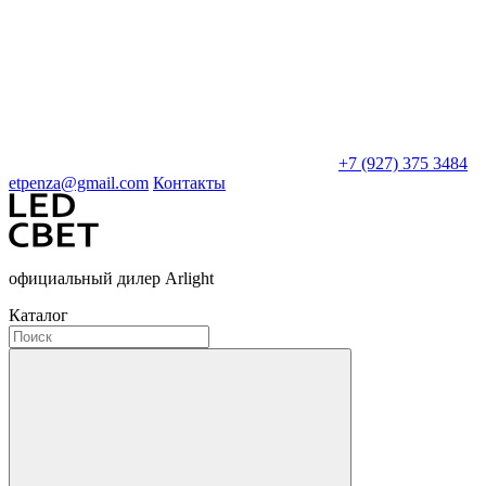
+7 (927) 375 3484
etpenza@gmail.com
Контакты
официальный дилер Arlight
Каталог