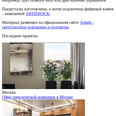
например, хрустальную вазу или драгоценные украшения.
Пьедесталы изготовлены, а затем подсвечены фабрикой камня
– компанией
ARTISHOCK
.
Материал размещен на официальном сайте
Arlight -
светодиодное освещение и подсветка
Последние проекты
Москва
Офис юридической компании в Москве