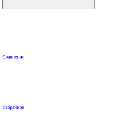
Сравнение
Избранное