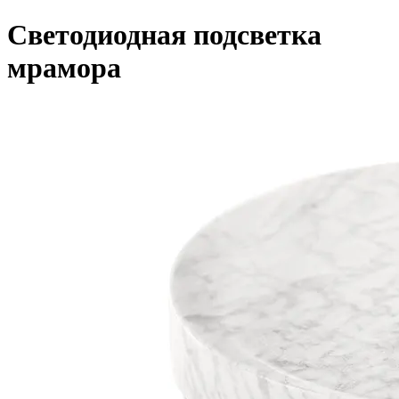
Светодиодная подсветка
мрамора