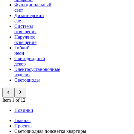
Функциональный
свет
Дизайнерский
свет
Системы
освещения
Наружное
освещение
Гибкий
неон
Светодиодный
декор
Электроустановочные
изделия
Светодиоды
Item 1 of 12
Новинки
Главная
Проекты
Светодиодная подсветка квартиры