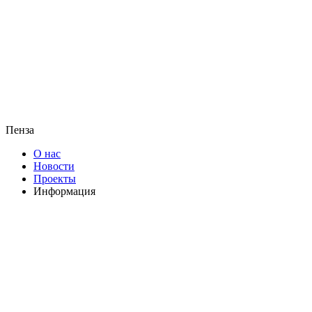
Пенза
О нас
Новости
Проекты
Информация