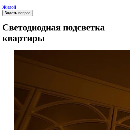
Жилой
Задать вопрос
Светодиодная подсветка
квартиры