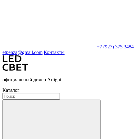
+7 (927) 375 3484
etpenza@gmail.com
Контакты
официальный дилер Arlight
Каталог