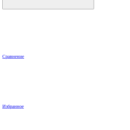
Сравнение
Избранное