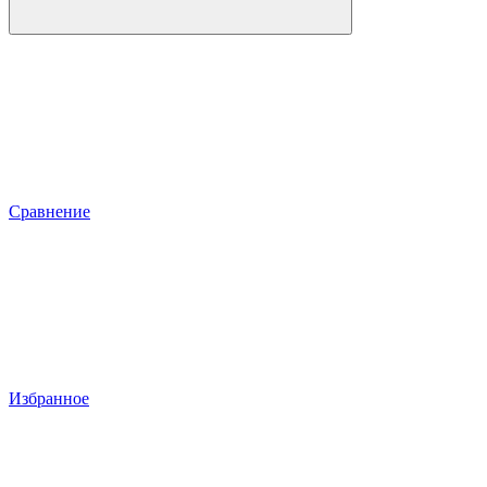
Сравнение
Избранное