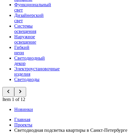
Функциональный
свет
Дизайнерский
свет
Системы
освещения
Наружное
освещение
Гибкий
неон
Светодиодный
декор
Электроустановочные
изделия
Светодиоды
Item 1 of 12
Новинки
Главная
Проекты
Светодиодная подсветка квартиры в Санкт-Петербурге