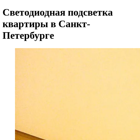
Светодиодная подсветка
квартиры в Санкт-
Петербурге