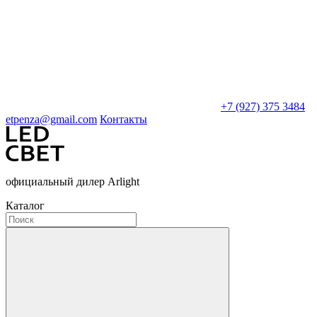
+7 (927) 375 3484
etpenza@gmail.com
Контакты
официальный дилер Arlight
Каталог