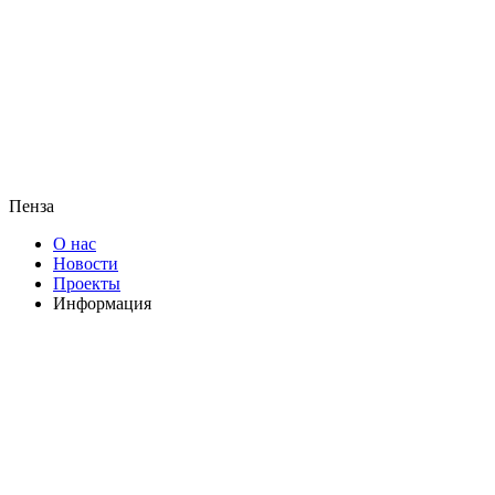
Пенза
О нас
Новости
Проекты
Информация