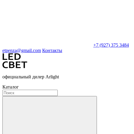
+7 (927) 375 3484
etpenza@gmail.com
Контакты
официальный дилер Arlight
Каталог