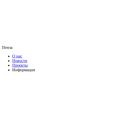
Пенза
О нас
Новости
Проекты
Информация