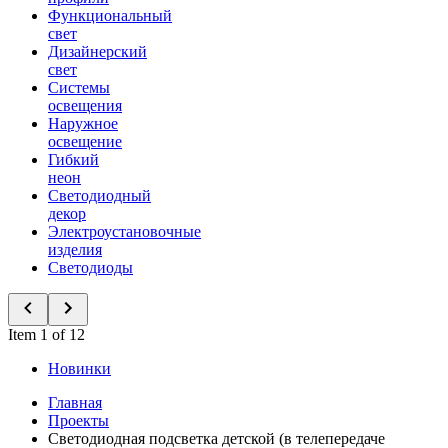
Функциональный
свет
Дизайнерский
свет
Системы
освещения
Наружное
освещение
Гибкий
неон
Светодиодный
декор
Электроустановочные
изделия
Светодиоды
Item 1 of 12
Новинки
Главная
Проекты
Светодиодная подсветка детской (в телепередаче