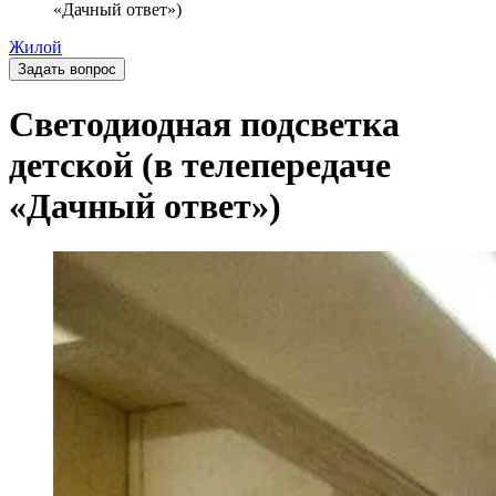
«Дачный ответ»)
Жилой
Задать вопрос
Светодиодная подсветка
детской (в телепередаче
«Дачный ответ»)