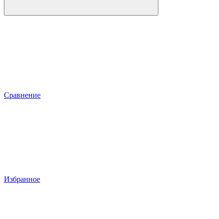
Сравнение
Избранное