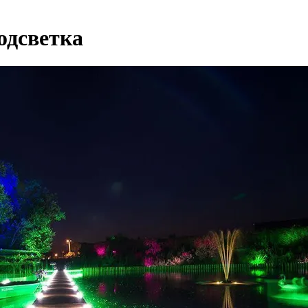
одсветка