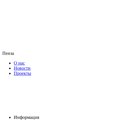
Пенза
О нас
Новости
Проекты
Информация