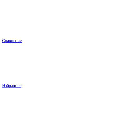
Сравнение
Избранное