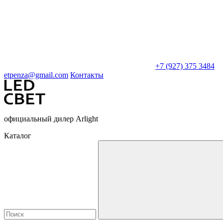
+7 (927) 375 3484
etpenza@gmail.com
Контакты
официальный дилер Arlight
Каталог