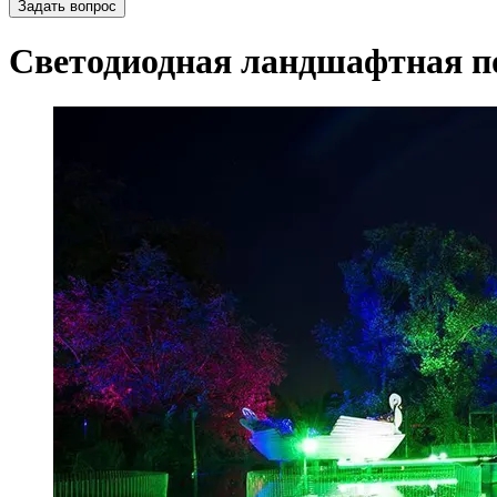
Задать вопрос
Светодиодная ландшафтная п