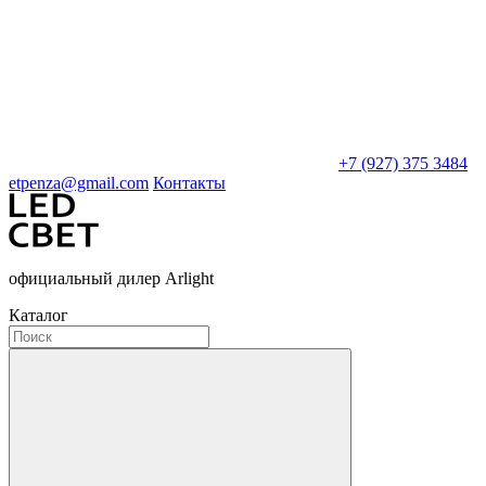
+7 (927) 375 3484
etpenza@gmail.com
Контакты
официальный дилер Arlight
Каталог