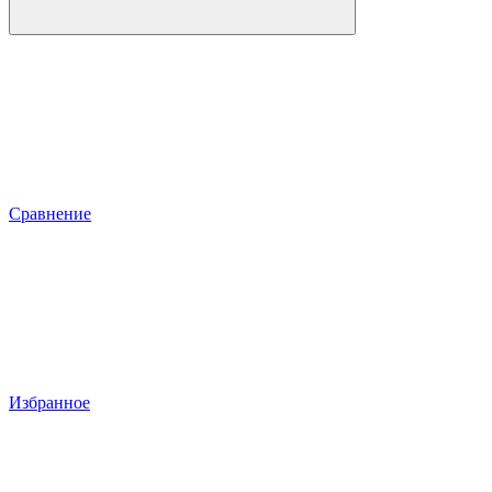
Сравнение
Избранное