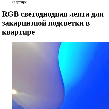
квартире
RGB светодиодная лента для
закарнизной подсветки в
квартире