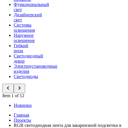
Функциональный
свет
Дизайнерский
свет
Системы
освещения
Наружное
освещение
Гибкий
неон
Светодиодный
декор
Электроустановочные
изделия
Светодиоды
Item 1 of 12
Новинки
Главная
Проекты
RGB светодиодная лента для закарнизной подсветки в