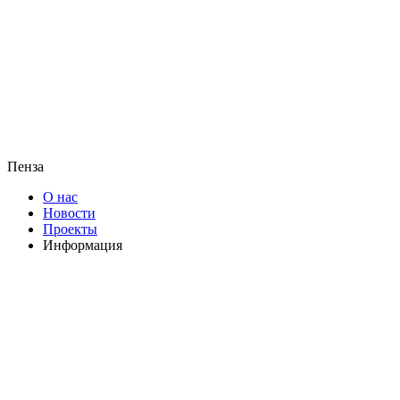
Пенза
О нас
Новости
Проекты
Информация