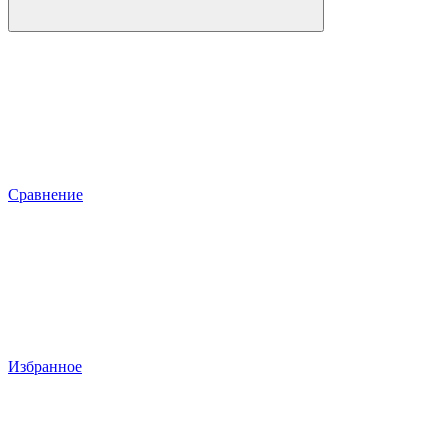
Сравнение
Избранное