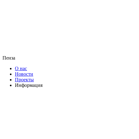
Пенза
О нас
Новости
Проекты
Информация