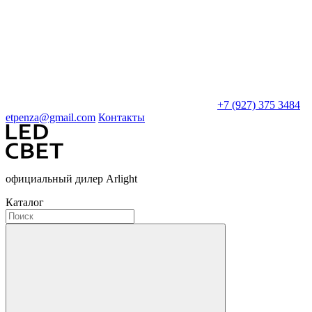
+7 (927) 375 3484
etpenza@gmail.com
Контакты
официальный дилер Arlight
Каталог