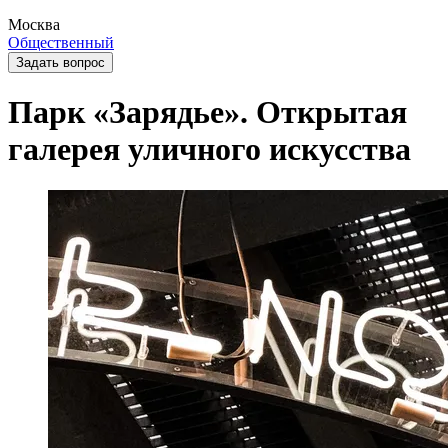
Москва
Общественный
Задать вопрос
Парк «Зарядье». Открытая
галерея уличного искусства