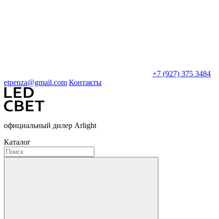
+7 (927) 375 3484
etpenza@gmail.com
Контакты
официальный дилер Arlight
Каталог