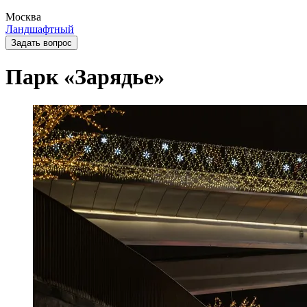
Москва
Ландшафтный
Задать вопрос
Парк «Зарядье»