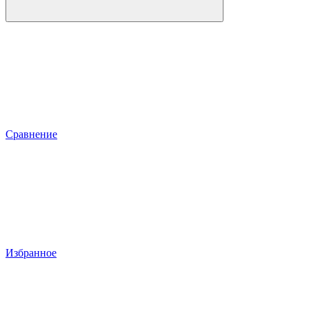
Сравнение
Избранное