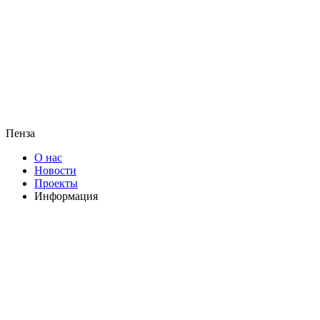
Пенза
О нас
Новости
Проекты
Информация