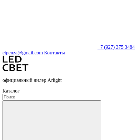
+7 (927) 375 3484
etpenza@gmail.com
Контакты
официальный дилер Arlight
Каталог