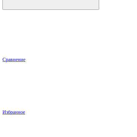
Сравнение
Избранное