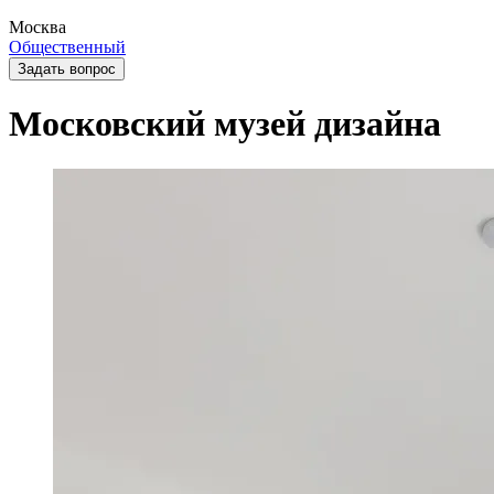
Москва
Общественный
Задать вопрос
Московский музей дизайна