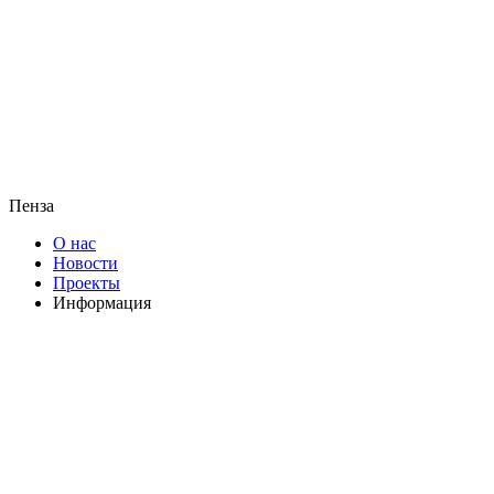
Пенза
О нас
Новости
Проекты
Информация