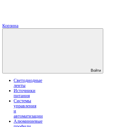
Корзина
Войти
Светодиодные
ленты
Источники
питания
Системы
управления
и
автоматизации
Алюминиевые
профили