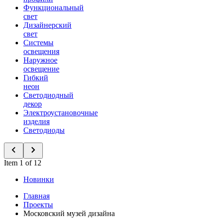
Функциональный
свет
Дизайнерский
свет
Системы
освещения
Наружное
освещение
Гибкий
неон
Светодиодный
декор
Электроустановочные
изделия
Светодиоды
Item 1 of 12
Новинки
Главная
Проекты
Московский музей дизайна