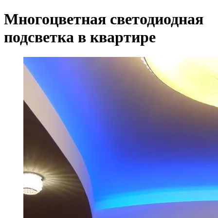
Многоцветная светодиодная
подсветка в квартире