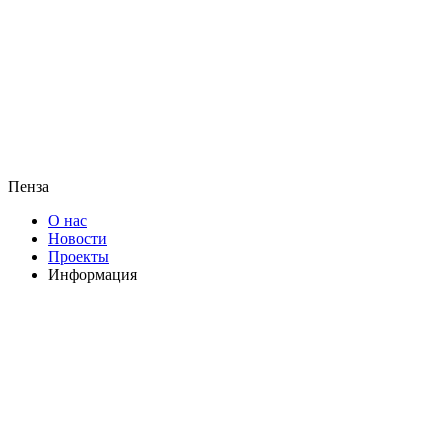
Пенза
О нас
Новости
Проекты
Информация