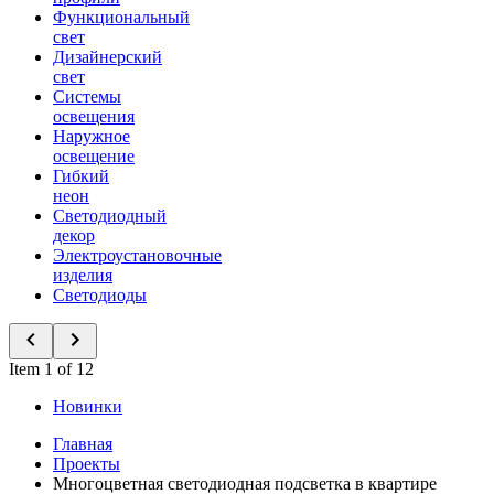
Функциональный
свет
Дизайнерский
свет
Системы
освещения
Наружное
освещение
Гибкий
неон
Светодиодный
декор
Электроустановочные
изделия
Светодиоды
Item 1 of 12
Новинки
Главная
Проекты
Многоцветная светодиодная подсветка в квартире