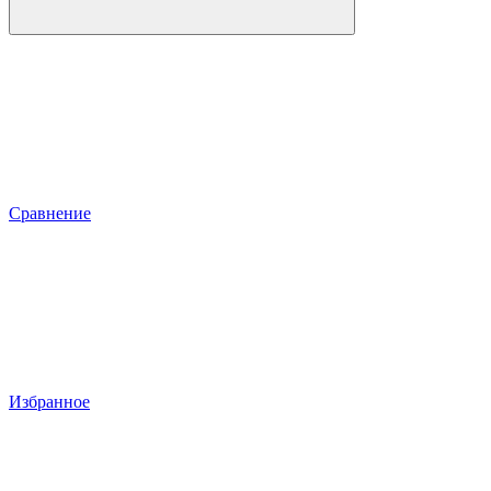
Сравнение
Избранное