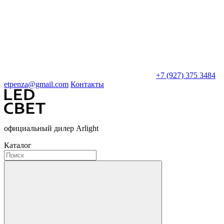
+7 (927) 375 3484
etpenza@gmail.com
Контакты
официальный дилер Arlight
Каталог