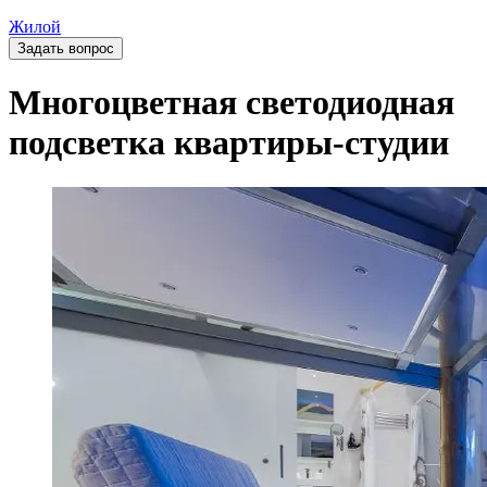
Жилой
Задать вопрос
Многоцветная светодиодная
подсветка квартиры-студии