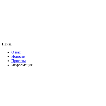
Пенза
О нас
Новости
Проекты
Информация