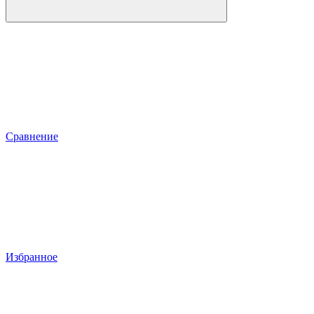
Сравнение
Избранное