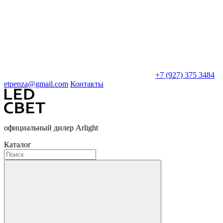
+7 (927) 375 3484
etpenza@gmail.com
Контакты
официальный дилер Arlight
Каталог