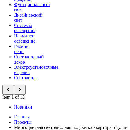
Функциональный
свет
Дизайнерский
свет
Системы
освещения
Наружное
освещение
Гибкий
неон
Светодиодный
декор
Электроустановочные
изделия
Светодиоды
Item 1 of 12
Новинки
Главная
Проекты
Многоцветная светодиодная подсветка квартиры-студии