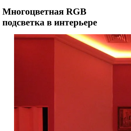
Многоцветная RGB
подсветка в интерьере