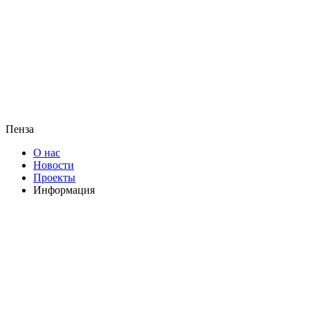
Пенза
О нас
Новости
Проекты
Информация