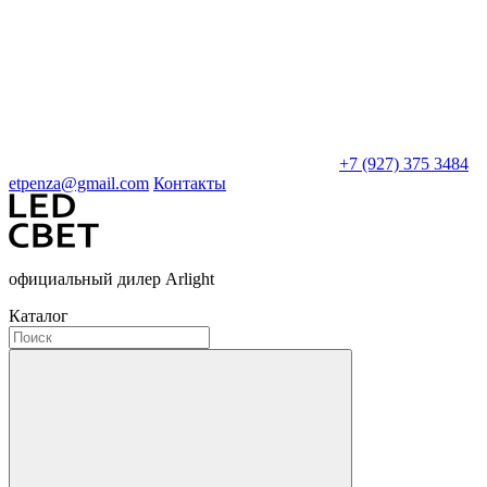
+7 (927) 375 3484
etpenza@gmail.com
Контакты
официальный дилер Arlight
Каталог