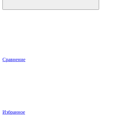
Сравнение
Избранное