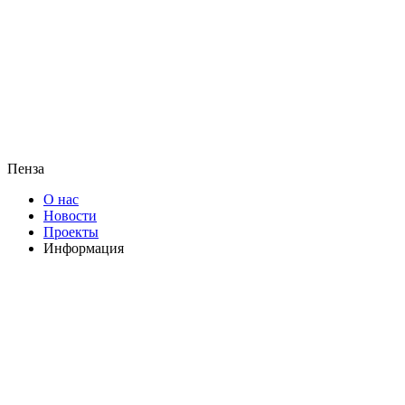
Пенза
О нас
Новости
Проекты
Информация