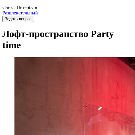
Санкт-Петербург
Развлекательный
Задать вопрос
Лофт-пространство Party
time