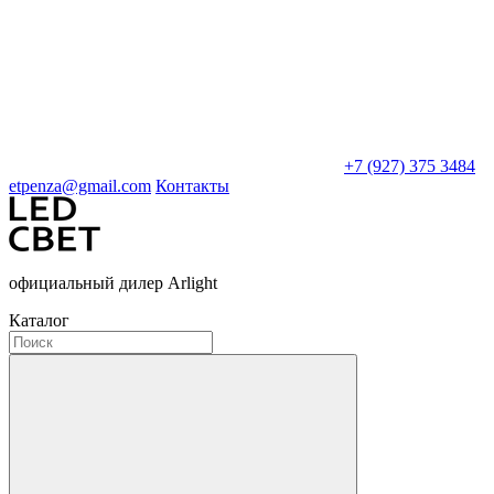
+7 (927) 375 3484
etpenza@gmail.com
Контакты
официальный дилер Arlight
Каталог