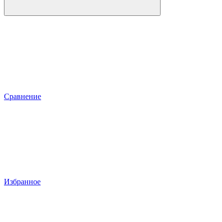
Сравнение
Избранное