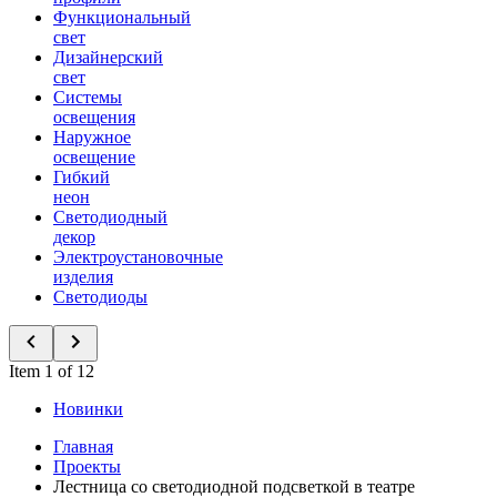
Функциональный
свет
Дизайнерский
свет
Системы
освещения
Наружное
освещение
Гибкий
неон
Светодиодный
декор
Электроустановочные
изделия
Светодиоды
Item 1 of 12
Новинки
Главная
Проекты
Лестница со светодиодной подсветкой в театре