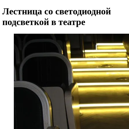
Лестница со светодиодной
подсветкой в театре