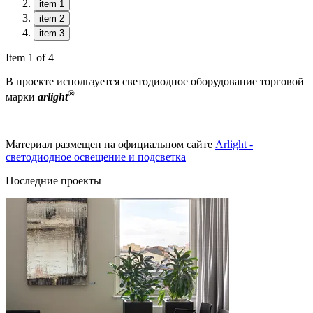
item 1
item 2
item 3
Item 1 of 4
В проекте используется светодиодное оборудование торговой
®
марки
arlight
Материал размещен на официальном сайте
Arlight -
светодиодное освещение и подсветка
Последние проекты