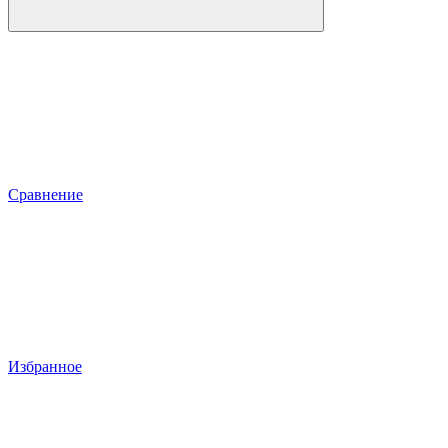
Сравнение
Избранное