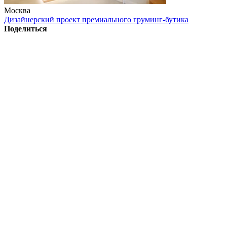
Москва
Дизайнерский проект премиального груминг-бутика
Поделиться