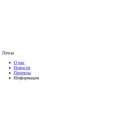
Пенза
О нас
Новости
Проекты
Информация