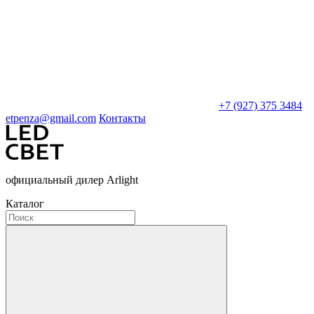
+7 (927) 375 3484
etpenza@gmail.com
Контакты
официальный дилер Arlight
Каталог