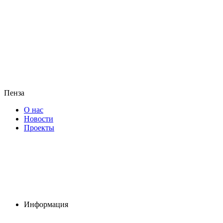
Пенза
О нас
Новости
Проекты
Информация