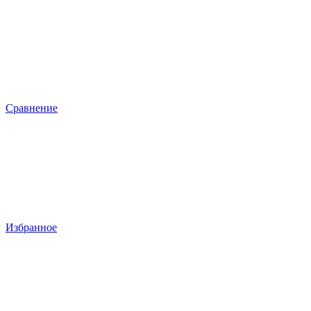
Сравнение
Избранное