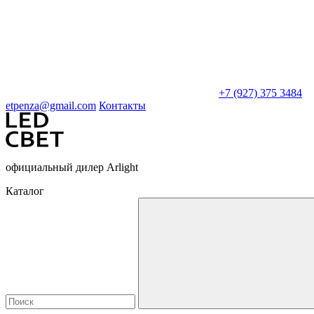
+7 (927) 375 3484
etpenza@gmail.com
Контакты
официальный дилер Arlight
Каталог