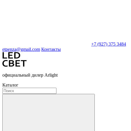
+7 (927) 375 3484
etpenza@gmail.com
Контакты
официальный дилер Arlight
Каталог