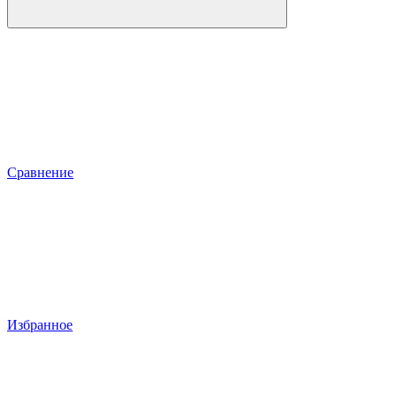
Сравнение
Избранное