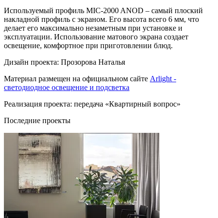
Используемый профиль MIC-2000 ANOD – самый плоский
накладной профиль с экраном. Его высота всего 6 мм, что
делает его максимально незаметным при установке и
эксплуатации. Использование матового экрана создает
освещение, комфортное при приготовлении блюд.
Дизайн проекта: Прозорова Наталья
Материал размещен на официальном сайте
Arlight -
светодиодное освещение и подсветка
Реализация проекта: передача «Квартирный вопрос»
Последние проекты