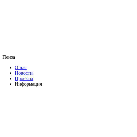
Пенза
О нас
Новости
Проекты
Информация