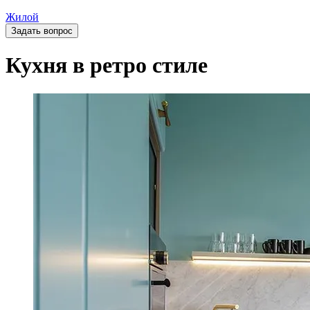
Жилой
Задать вопрос
Кухня в ретро стиле