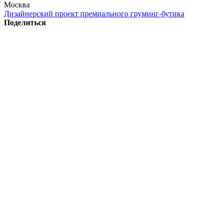
Москва
Дизайнерский проект премиального груминг-бутика
Поделиться