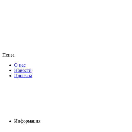
Пенза
О нас
Новости
Проекты
Информация