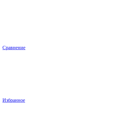
Сравнение
Избранное