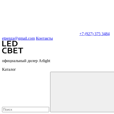
+7 (927) 375 3484
etpenza@gmail.com
Контакты
официальный дилер Arlight
Каталог