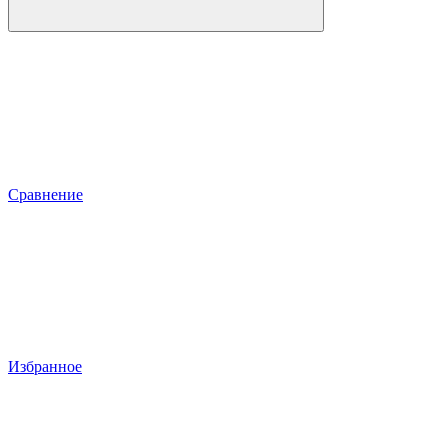
Сравнение
Избранное