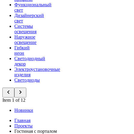
Функциональный
свет
Дизайнерский
свет
Системы
освещения
Наружное
освещение
Гибкий
неон
Светодиодный
декор
Электроустановочные
изделия
Светодиоды
Item 1 of 12
Новинки
Главная
Проекты
Гостиная с порталом