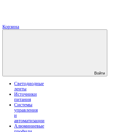
Корзина
Войти
Светодиодные
ленты
Источники
питания
Системы
управления
и
автоматизации
Алюминиевые
профили