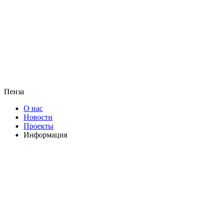
Пенза
О нас
Новости
Проекты
Информация