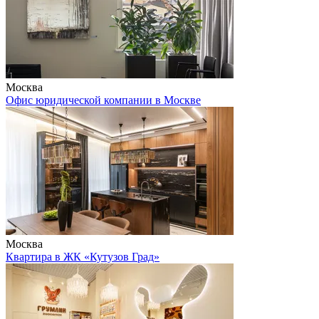
Москва
Офис юридической компании в Москве
Москва
Квартира в ЖК «Кутузов Град»