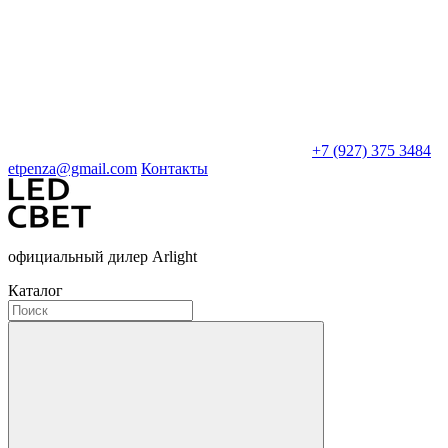
+7 (927) 375 3484
etpenza@gmail.com
Контакты
официальный дилер Arlight
Каталог