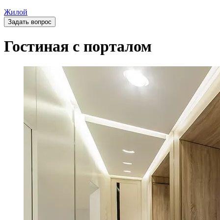
Жилой
Задать вопрос
Гостиная с порталом