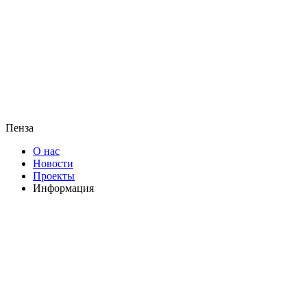
Пенза
О нас
Новости
Проекты
Информация