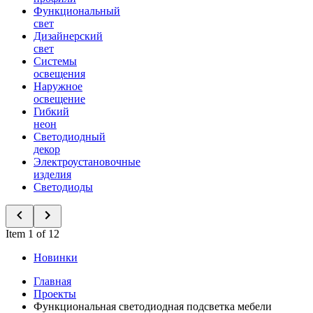
Функциональный
свет
Дизайнерский
свет
Системы
освещения
Наружное
освещение
Гибкий
неон
Светодиодный
декор
Электроустановочные
изделия
Светодиоды
Item 1 of 12
Новинки
Главная
Проекты
Функциональная светодиодная подсветка мебели