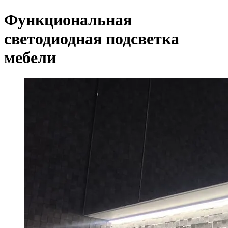
Функциональная
светодиодная подсветка
мебели