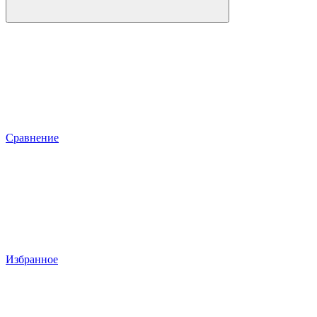
Сравнение
Избранное