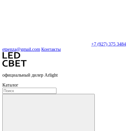
+7 (927) 375 3484
etpenza@gmail.com
Контакты
официальный дилер Arlight
Каталог