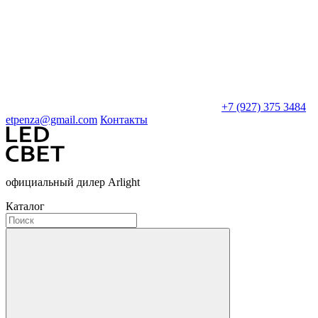
+7 (927) 375 3484
etpenza@gmail.com
Контакты
официальный дилер Arlight
Каталог