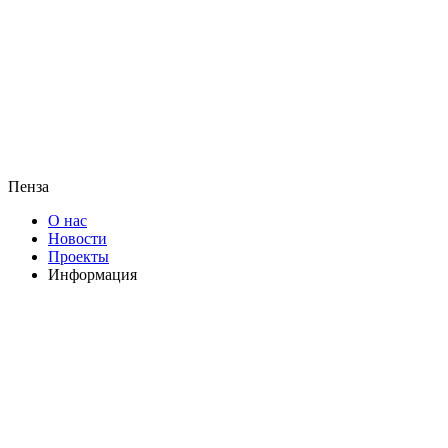
Пенза
О нас
Новости
Проекты
Информация