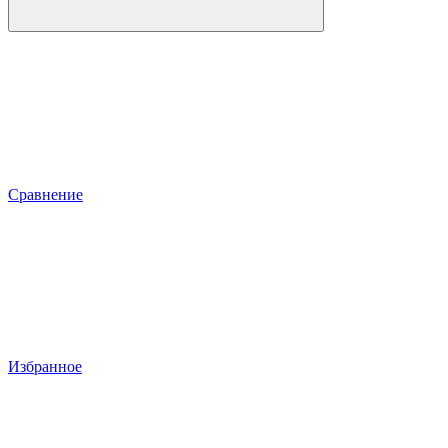
Сравнение
Избранное