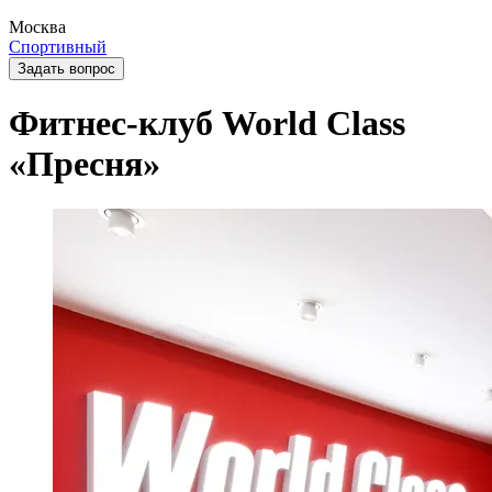
Москва
Спортивный
Задать вопрос
Фитнес-клуб World Class
«Пресня»