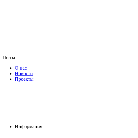
Пенза
О нас
Новости
Проекты
Информация