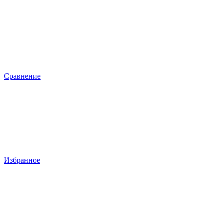
Сравнение
Избранное