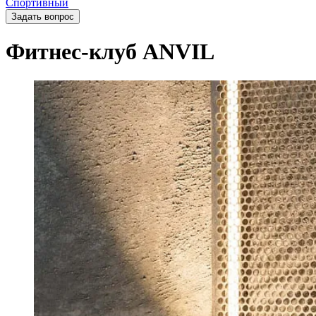
Спортивный
Задать вопрос
Фитнес-клуб ANVIL