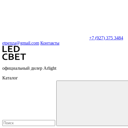
+7 (927) 375 3484
etpenza@gmail.com
Контакты
официальный дилер Arlight
Каталог